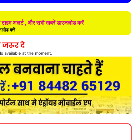
ल टाइम अलर्ट , और सभी खबरें डाउनलोड करें
लोड करें
 जरूर दे
ls available at the moment.