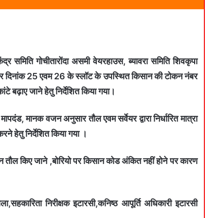
केंद्र समिति गोचीतारोंदा असमी वेयरहाउस, ब्यावरा समिति शिवकृपा
 पर दिनांक 25 एवम 26 के स्लॉट के उपस्थित किसान की टोकन नंबर
े बढ़ाए जाने हेतु निर्देशित किया गया।
Q मापदंड, मानक वजन अनुसार तौल एवम सर्वेयर द्वारा निर्धारित मात्रा
करने हेतु निर्देशित किया गया ।
तौल किए जाने ,बोरियो पर किसान कोड अंकित नहीं होने पर कारण
सला,सहकारिता निरीक्षक इटारसी,कनिष्ठ आपूर्ति अधिकारी इटारसी