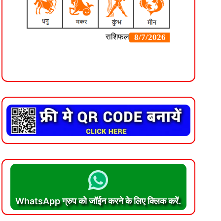
WhatsApp ग्रुप को जॉईन करने के लिए क्लिक करें.