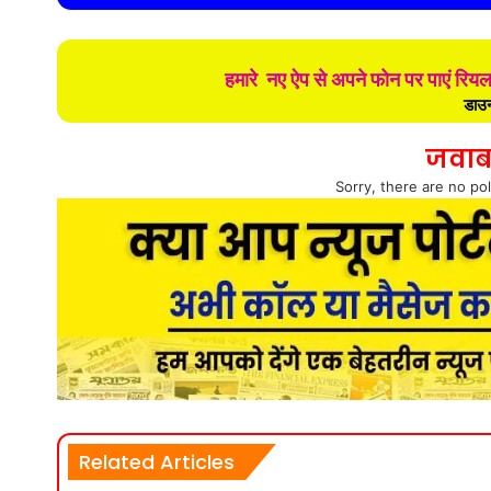
हमारे नए ऐप से अपने फोन पर पाएं रिय
डाउन
जवाब
Sorry, there are no pol
Related Articles