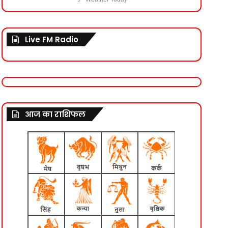
Live FM Radio
आज का राशिफल