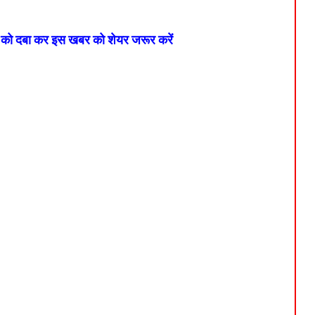
न को दबा कर इस खबर को शेयर जरूर करें