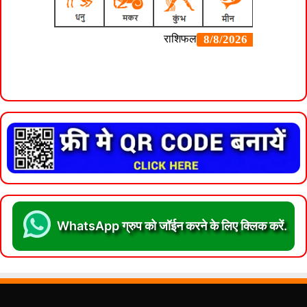
WhatsApp ग्रुप को जॉईन करने के लिए क्लिक करें.