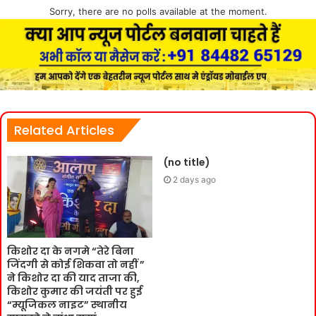
Sorry, there are no polls available at the moment.
Related Articles
(no title)
2 days ago
किशोर दा के नगमे “तेरे बिना
जिंदगी से कोई शिकवा तो नहीं ”
ने किशोर दा की याद ताजा की,
किशोर कुमार की जयंती पर हुई
“म्यूजिकल नाइट” स्थानीय