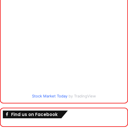
Stock Market Today
by TradingView
Find us on Facebook