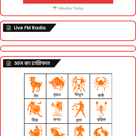
Weather Today
Live FM Radio
आज का राशिफल