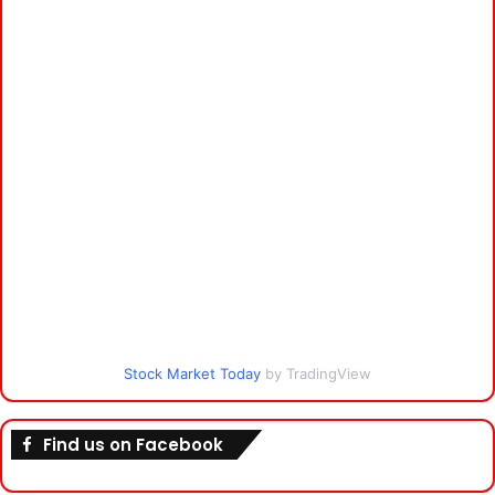
Stock Market Today
by TradingView
Find us on Facebook