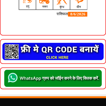
WhatsApp ग्रुप को जॉईन करने के लिए क्लिक करें.