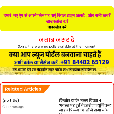
हमारे नए ऐप से अपने फोन पर पाएं रियल टाइम अलर्ट , और सभी खबरें
डाउनलोड करें
डाउनलोड करें
जवाब जरूर दे
Sorry, there are no polls available at the moment.
Related Articles
(no title)
किशोर दा के जन्म दिवस 4
अगस्त पर हुई बेहतरीन म्यूजिकल
11 hours ago
नाइट फिल्मी गीतों ने समा बांध