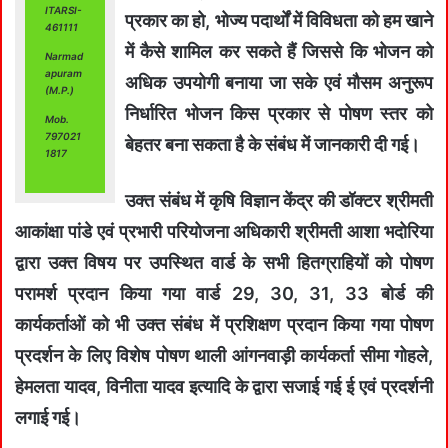
ITARSI-
प्रकार का हो, भोज्य पदार्थों में विविधता को हम खाने
461111
में कैसे शामिल कर सकते हैं जिससे कि भोजन को
Narmad
apuram
अधिक उपयोगी बनाया जा सके एवं मौसम अनुरूप
(M.P.)
निर्धारित भोजन किस प्रकार से पोषण स्तर को
Mob.
797021
बेहतर बना सकता है के संबंध में जानकारी दी गई।
1817
उक्त संबंध में कृषि विज्ञान केंद्र की डॉक्टर श्रीमती
आकांक्षा पांडे एवं प्रभारी परियोजना अधिकारी श्रीमती आशा भदोरिया
द्वारा उक्त विषय पर उपस्थित वार्ड के सभी हितग्राहियों को पोषण
परामर्श प्रदान किया गया वार्ड 29, 30, 31, 33 बोर्ड की
कार्यकर्ताओं को भी उक्त संबंध में प्रशिक्षण प्रदान किया गया पोषण
प्रदर्शन के लिए विशेष पोषण थाली आंगनवाड़ी कार्यकर्ता सीमा गोहले,
हेमलता यादव, विनीता यादव इत्यादि के द्वारा सजाई गई ई एवं प्रदर्शनी
लगाई गई।