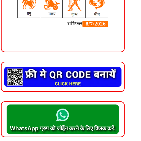
WhatsApp ग्रुप को जॉईन करने के लिए क्लिक करें.