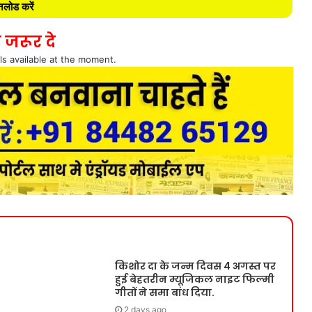
लोड करें
 जरूर दे
ls available at the moment.
किशोर दा के जन्म दिवस 4 अगस्त पर
हुई बेहतरीन म्यूजिकल नाइट फिल्मी
गीतों ने समा बांध दिया.
2 days ago