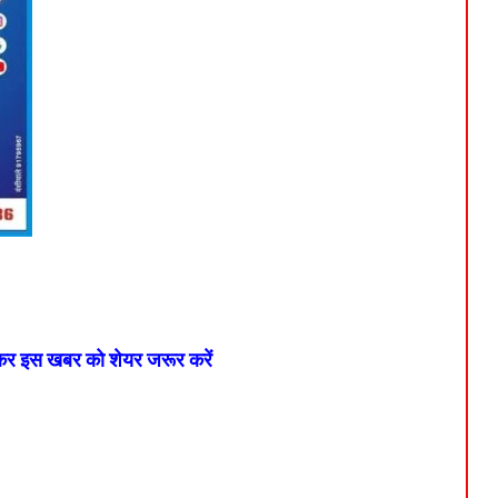
 कर इस खबर को शेयर जरूर करें