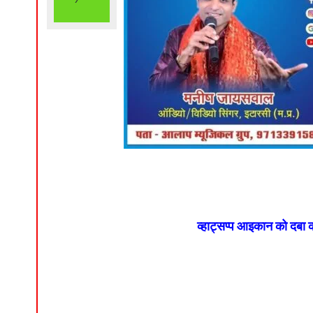
व्हाट्सप्प आइकान को दबा