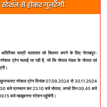
ी स्टेशन से होकर गुजरेगी.
 में अतिरिक्त यात्री यातायात को क्लियर करने के लिए गोरखपुर-
्पेशल ट्रेन चलाई जा रही है, जो कि भोपाल मंडल के भोपाल एवं
ाएगी।
सुपरफास्ट स्पेशल ट्रेन दिनांक 07.09.2024 से 30.11.2024
08.30 बजे प्रस्थान कर 23.10 बजे भोपाल, अगले दिन 00.45 बजे
ुए 19.15 बजे महबूबनगर स्टेशन पहुंचेगी।