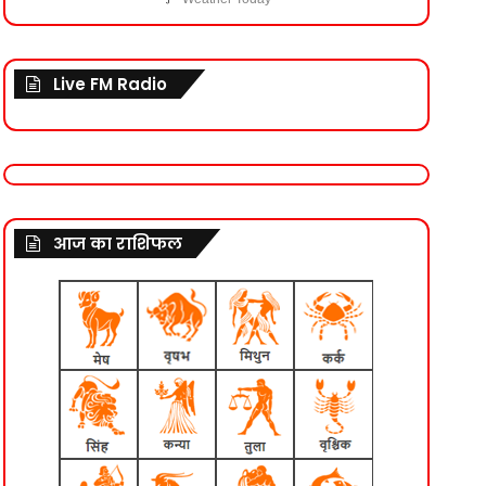
Live FM Radio
आज का राशिफल