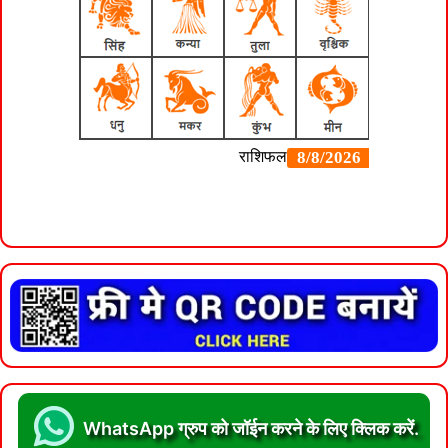
WhatsApp ग्रुप को जॉईन करने के लिए क्लिक करें.