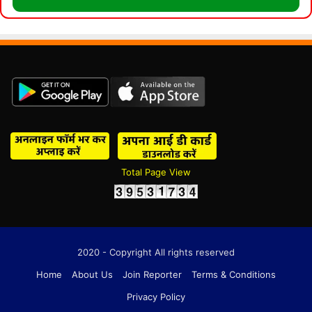
Total Page View
2020 - Copyright All rights reserved
Home
About Us
Join Reporter
Terms & Conditions
Privacy Policy