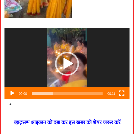
Video
Player
00:00
00:11
व्हाट्सप्प आइकान को दबा कर इस खबर को शेयर जरूर करें