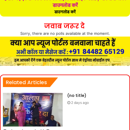
डाउनलोड करें
डाउनलोड करें
जवाब जरूर दे
Sorry, there are no polls available at the moment.
Related Articles
(no title)
2 days ago