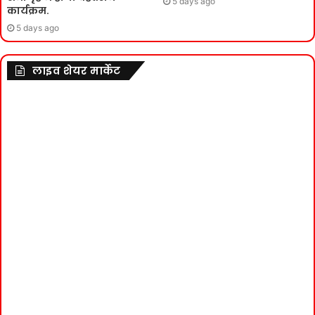
5 days ago
कार्यक्रम.
5 days ago
लाइव शेयर मार्केट