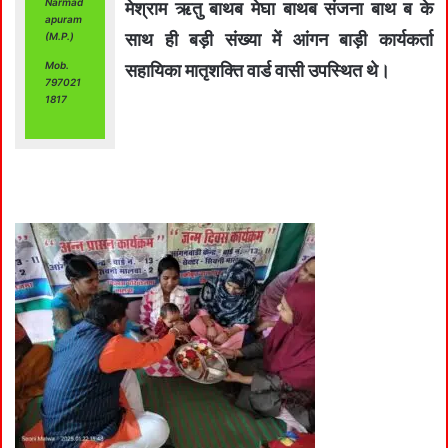
Narmad
मेश्राम ऋतु बाथब मेघा बाथब संजना बाथ ब के
apuram
साथ ही बड़ी संख्या में आंगन बाड़ी कार्यकर्ता
(M.P.)
Mob.
सहायिका मातृशक्ति वार्ड वासी उपस्थित थे।
797021
1817