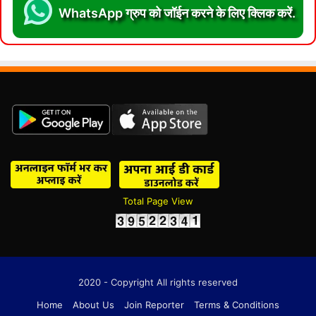
WhatsApp ग्रुप को जॉईन करने के लिए क्लिक करें.
Total Page View
2020 - Copyright All rights reserved
Home
About Us
Join Reporter
Terms & Conditions