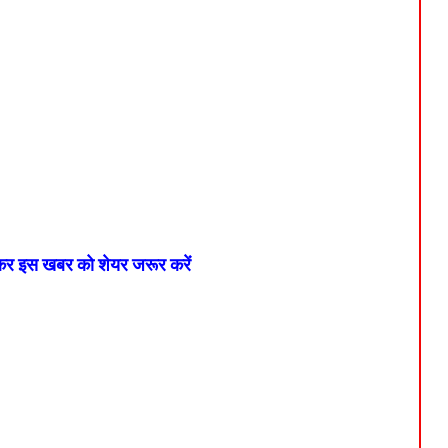
 कर इस खबर को शेयर जरूर करें