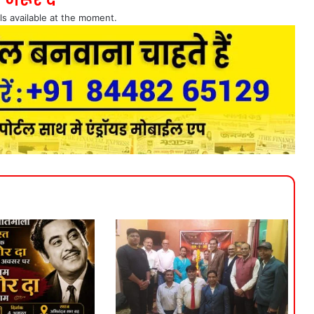
 जरूर दे
ls available at the moment.