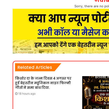
जवाब
Sorry, there are no pol
Related Articles
किशोर दा के जन्म दिवस 4 अगस्त पर
हुई बेहतरीन म्यूजिकल नाइट फिल्मी
गीतों ने समा बांध दिया.
18 hours ago