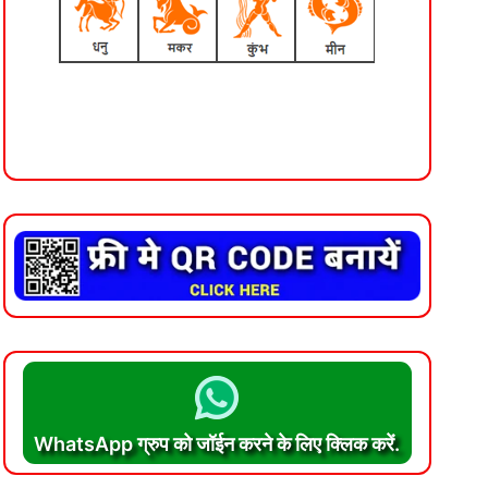
WhatsApp ग्रुप को जॉईन करने के लिए क्लिक करें.