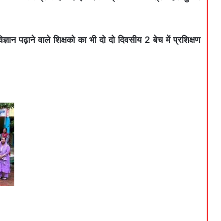
ञान पढ़ाने वाले शिक्षको का भी दो दो दिवसीय 2 बेच में प्रशिक्षण