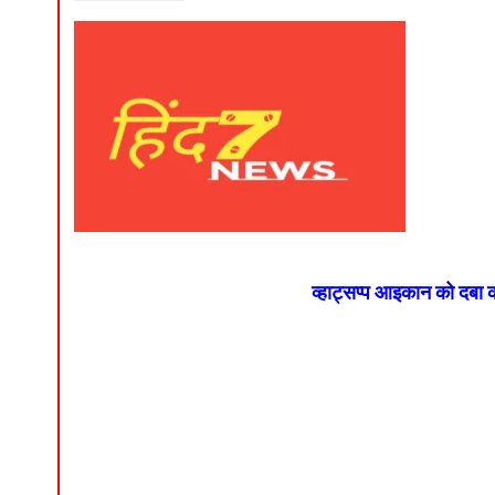
व्हाट्सप्प आइकान को दबा