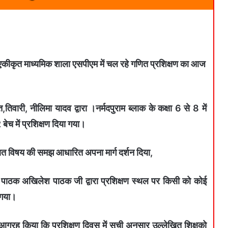
 एकीकृत माध्यमिक शाला एसपीएम में चल रहे गणित प्रशिक्षण का आज
त,तिवारी, नीलिमा यादव द्वारा ।नर्मदपुराम ब्लाक के कक्षा 6 से 8 में
बेच में प्रशिक्षण दिया गया।
गणित विषय की समझ आधारित अपना मार्ग दर्शन दिया,
 पाठक अखिलेश पाठक जी द्वारा प्रशिक्षण स्थल पर किसी को कोई
 गया।
आग्रह किया कि प्रशिक्षण दिवस में सूची अनुसार उल्लेखित शिक्षको