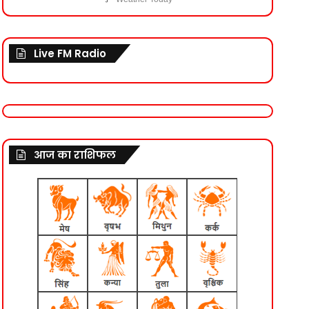
Live FM Radio
आज का राशिफल