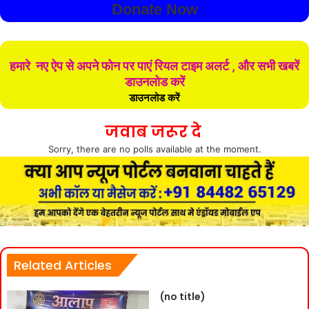
Donate Now
हमारे नए ऐप से अपने फोन पर पाएं रियल टाइम अलर्ट , और सभी खबरें
डाउनलोड करें
डाउनलोड करें
जवाब जरूर दे
Sorry, there are no polls available at the moment.
Related Articles
(no title)