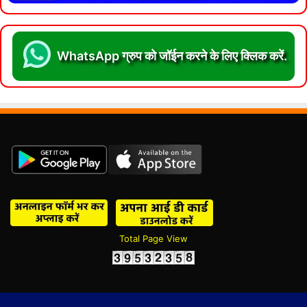
WhatsApp ग्रुप को जॉईन करने के लिए क्लिक करें.
Total Page View