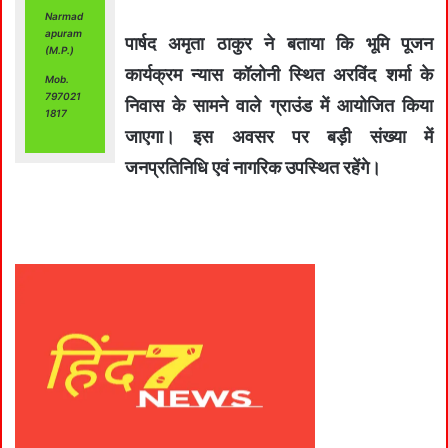
Narmad
apuram
पार्षद अमृता ठाकुर ने बताया कि भूमि पूजन
(M.P.)
कार्यक्रम न्यास कॉलोनी स्थित अरविंद शर्मा के
Mob.
797021
निवास के सामने वाले ग्राउंड में आयोजित किया
1817
जाएगा। इस अवसर पर बड़ी संख्या में
जनप्रतिनिधि एवं नागरिक उपस्थित रहेंगे।