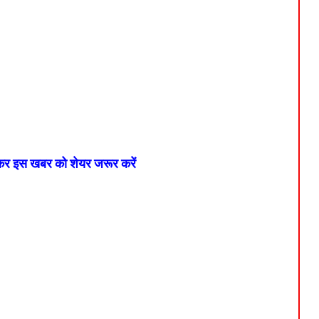
 कर इस खबर को शेयर जरूर करें