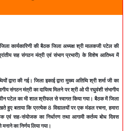
ी जिला कार्यकारिणी की बैठक जिला अध्यक्ष श्री मालकजी पटेल की
प्रांतीय सह संगठन मंत्री एवं संभाग प्रभारी) के विशेष आतिथ्य में
यों द्वारा की गई। जिला इकाई द्वारा मुख्य अतिथि श्री शर्मा जी का
गीय संगठन मंत्री का दायित्व मिलने पर श्री ओ पी रघुवंशी संभागीय
नवीन पटेल का भी शाल श्रीफल से स्वागत किया गया। बैठक में जिला
ते हुए बताया कि प्रत्येक 8 विद्यालयों पर एक मंडल रचना, हमारा
योजक एवं सह-संयोजक का निर्धारण तथा आगामी कर्तव्य बोध दिवस
 से मनाने का निर्णय लिया गया।