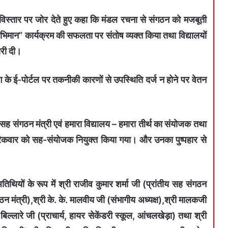
 विस्तार पर जोर देते हुए कहा कि मंडल रचना से संगठन को मजबूती
्वाभिमान” कार्यक्रम की सफलता पर संतोष व्यक्त किया तथा विद्यालयों
ारी दी।
ाग के ई-पोर्टल पर तकनीकी कारणों से उपस्थिति दर्ज न होने पर वेतन
ा सह संगठन मंत्री एवं हमारा विद्यालय – हमारा तीर्थ का संयोजक तथा
ार रैकवार को सह-संयोजक नियुक्त किया गया। और उनका पुष्पहार से
तिथियों के रूप में श्री राजीव कुमार शर्मा जी (प्रांतीय सह संगठन
गठन मंत्री),श्री के. के. मालवीय जी (संभागीय अध्यक्ष),श्री मालकजी
ल्लारे जी (प्राचार्य, हायर सेकेंडरी स्कूल, आंचलखेड़ा) तथा श्री