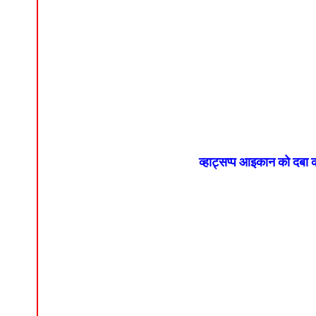
व्हाट्सप्प आइकान को दबा