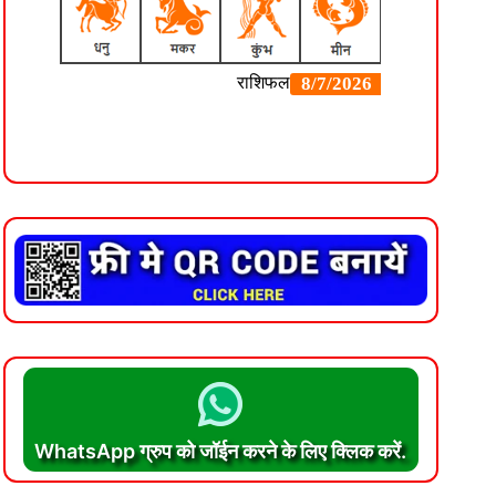
WhatsApp ग्रुप को जॉईन करने के लिए क्लिक करें.