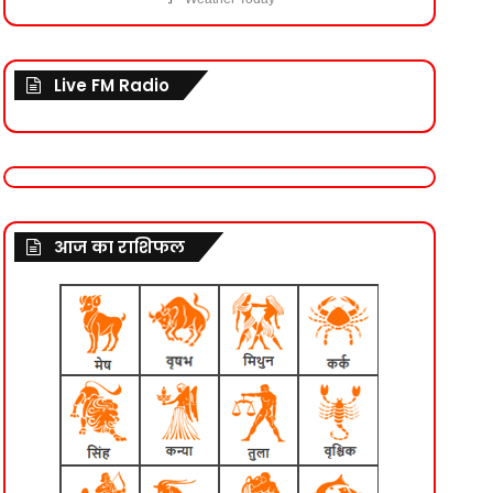
Live FM Radio
आज का राशिफल