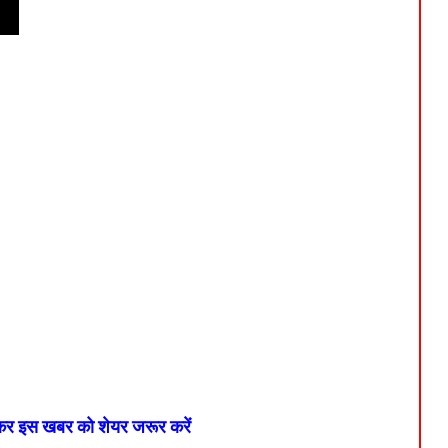
 कर इस खबर को शेयर जरूर करें