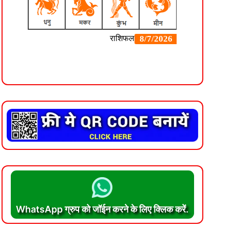
WhatsApp ग्रुप को जॉईन करने के लिए क्लिक करें.