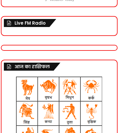
Live FM Radio
आज का राशिफल