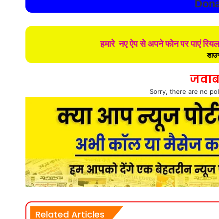
Dona
हमारे नए ऐप से अपने फोन पर पाएं रिय
डाउन
जवाब
Sorry, there are no pol
Related Articles