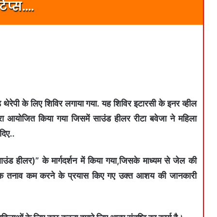
िप्स….
उंड थेरेपी के लिए शिविर लगाया गया. यह शिविर इटारसी के इनर व्हील
 आयोजित किया गया जिसमें साउंड हीलर रीटा बवेजा ने महिला
दिए..
ड हीलर)” के मार्गदर्शन में किया गया,जिसके माध्यम से जेल की
सिक तनाव कम करने के प्रयास किए गए उक्त आशय की जानकारी