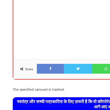
Facebook
Twitter
Share
The specified carousel is trashed.
स्वतंत्र और सच्ची पत्रकारिता के लिए ज़रूरी है कि वो कॉरपो
आगे आए औ