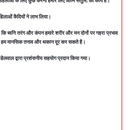
 महिलाओं के लिए कुछ करना हमारे लिए आत्म संतुष्टि का कार्य है।
महिलाओं कैदियों ने लाभ लिया।
या कि ध्वनि तरंग और कंपन हमारे शरीर और मन दोनों पर गहरा प्रभाव
 से हम मानसिक तनाव और थकान दूर कर सकते है।
ेलवाल द्वारा प्रशंसनीय सहयोग प्रदान किया गया।