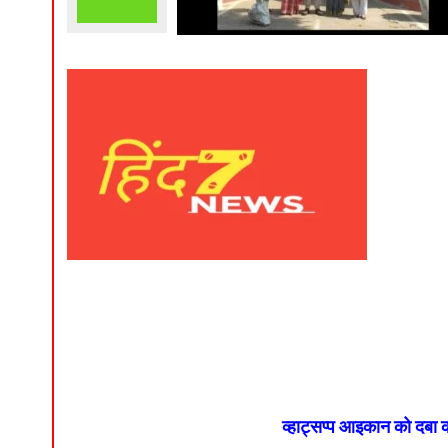
व्हाट्सप्प आइकान को दबा