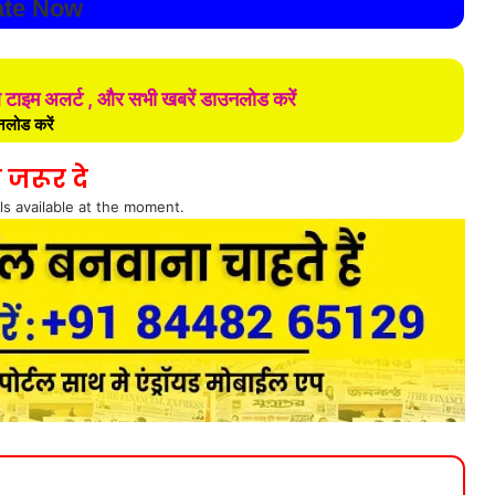
te Now
ल टाइम अलर्ट , और सभी खबरें डाउनलोड करें
लोड करें
 जरूर दे
ls available at the moment.