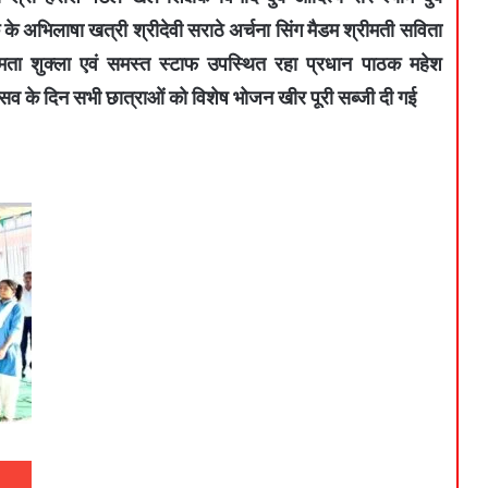
के अभिलाषा खत्री श्रीदेवी सराठे अर्चना सिंग मैडम श्रीमती सविता
 ममता शुक्ला एवं समस्त स्टाफ उपस्थित रहा प्रधान पाठक महेश
्सव के दिन सभी छात्राओं को विशेष भोजन खीर पूरी सब्जी दी गई