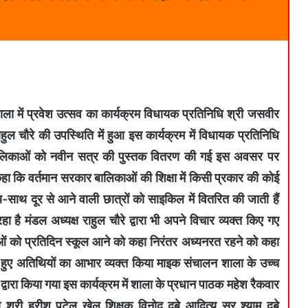
ा में प्रवेश उत्सव का कार्यक्रम विधायक प्रतिनिधि श्री जसवीर
हुल चौरे की उपस्थिति में हुआ इस कार्यक्रम में विधायक प्रतिनिधि
रा बालिकाओं को नवीन सत्र की पुस्तक वितरण की गई इस अवसर पर
ा कि वर्तमान सरकार बालिकाओं की शिक्षा में किसी प्रकार की कोई
थ-साथ दूर से आने वाली छात्रों को साइकिल में वितरित की जाती हैं
ा है मंडल अध्यक्ष राहुल चौरे द्वारा भी अपने विचार व्यक्त किए गए
काओं को प्रतिदिन स्कूल आने को कहा निरंतर अध्यनरत रहने को कहा
हुए अतिथियों का आभार व्यक्त किया माइक संचालन शाला के उच्च
्वारा किया गया इस कार्यक्रम में शाला के प्रधान पाठक महेश रैकवार
 श्री हरीश पटेल खेल शिक्षक विनोद दुबे आदित्य सर श्याम दुबे