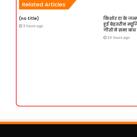
Related Articles
(no title)
किशोर दा के जन्
हुई बेहतरीन म्य
3 hours ago
गीतों ने समा बांध
24 hours ago