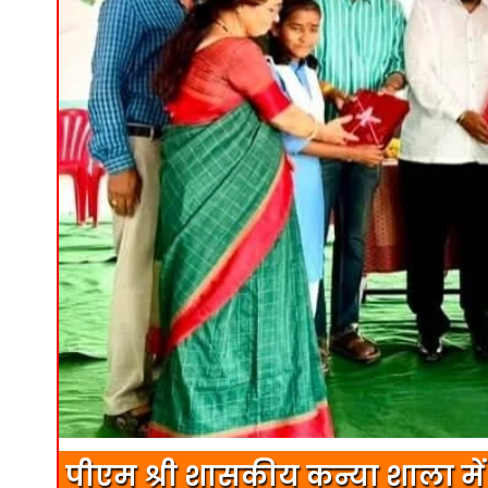
पीएम श्री शासकीय कन्या शाला में प