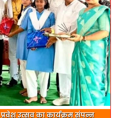
्रवेश उत्सव का कार्यक्रम संपन्न