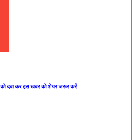
न को दबा कर इस खबर को शेयर जरूर करें