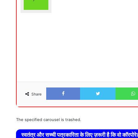
Facebook
Twitter
Share
The specified carousel is trashed.
स्वतंत्र और सच्ची पत्रकारिता के लिए ज़रूरी है कि वो कॉरपो