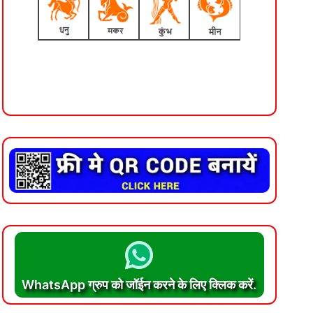
WhatsApp ग्रुप को जॉईन करने के लिए क्लिक करें.