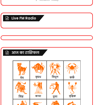
Live FM Radio
आज का राशिफल