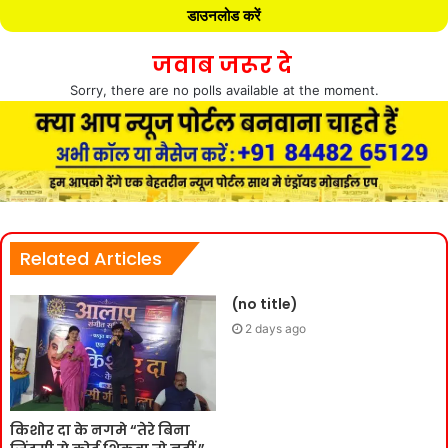
डाउनलोड करें
जवाब जरूर दे
Sorry, there are no polls available at the moment.
Related Articles
(no title)
2 days ago
किशोर दा के नगमे “तेरे बिना