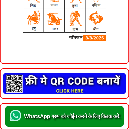
WhatsApp ग्रुप को जॉईन करने के लिए क्लिक करें.