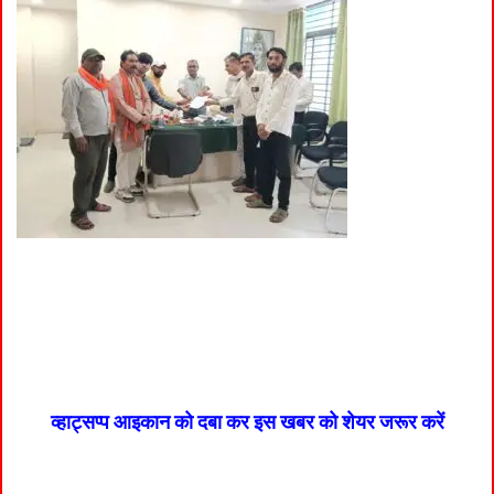
व्हाट्सप्प आइकान को दबा कर इस खबर को शेयर जरूर करें