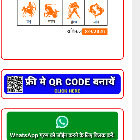
WhatsApp ग्रुप को जॉईन करने के लिए क्लिक करें.