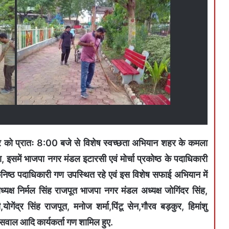
र को प्रातः 8:00 बजे से विशेष स्वच्छता अभियान शहर के कमला
ा, इसमें भाजपा नगर मंडल इटारसी एवं मोर्चा प्रकोष्ठ के पदाधिकारी
ठ कनिष्ठ पदाधिकारी गण उपस्थित रहे एवं इस विशेष सफाई अभियान में
क्ष निर्मल सिंह राजपूत भाजपा नगर मंडल अध्यक्ष जोगिंदर सिंह,
योगेंद्र सिंह राजपूत, मनोज शर्मा,पिंटू सेन,गौरव बड़कुर, हिमांशु
सवाल आदि कार्यकर्ता गण शामिल हुए.