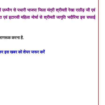
उज्जैन से पधारी भाजपा जिला मंत्री श्रीमती रेखा राठौड़ जी एवं
जपूत एवं इटारसी महिला मोर्चा से श्रीमती जागृति भदौरिया इस सफाई
ए जागरूक करना है.
 कर इस खबर को शेयर जरूर करें