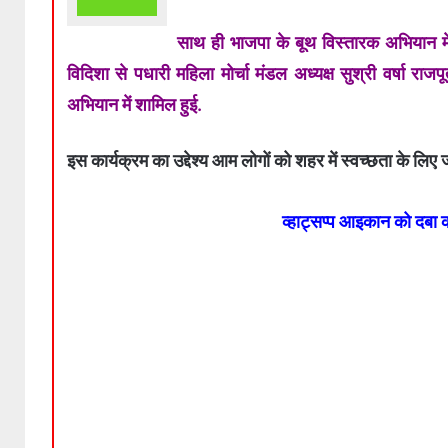
साथ ही भाजपा के बूथ विस्तारक अभियान में 
विदिशा से पधारी महिला मोर्चा मंडल अध्यक्ष सुश्री वर्षा रा
अभियान में शामिल हुई.
इस कार्यक्रम का उद्देश्य आम लोगों को शहर में स्वच्छता के लि
व्हाट्सप्प आइकान को दबा