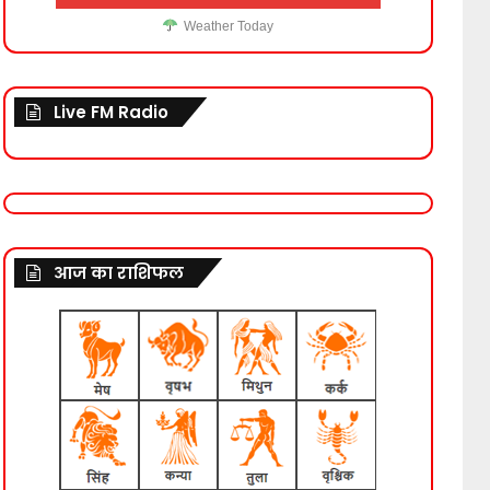
Weather Today
Live FM Radio
आज का राशिफल