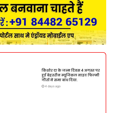
किशोर दा के जन्म दिवस 4 अगस्त पर
हुई बेहतरीन म्यूजिकल नाइट फिल्मी
गीतों ने समा बांध दिया.
4 days ago