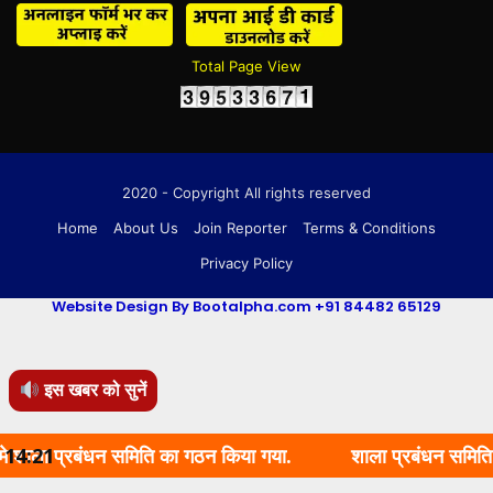
Total Page View
2020 - Copyright All rights reserved
Home
About Us
Join Reporter
Terms & Conditions
Privacy Policy
Website Design By Bootalpha.com +91 84482 65129
इस खबर को सुनें
्रबंधन समिति का गठन किया गया.
14:21
शाला प्रबंधन समिति का गठन क