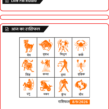
Live FM Radio
आज का राशिफल