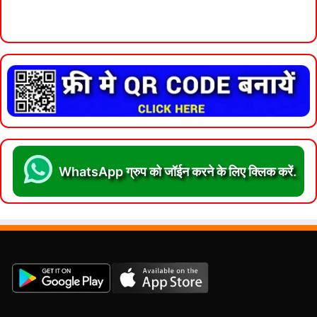
WhatsApp ग्रुप को जॉईन करने के लिए क्लिक करें.