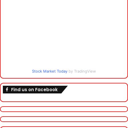
Stock Market Today
by TradingView
Find us on Facebook