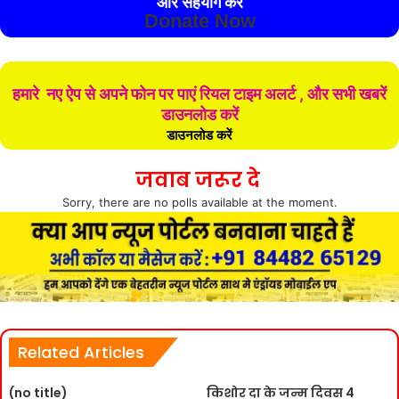
और सहयोग करे
Donate Now
हमारे नए ऐप से अपने फोन पर पाएं रियल टाइम अलर्ट , और सभी खबरें
डाउनलोड करें
डाउनलोड करें
जवाब जरूर दे
Sorry, there are no polls available at the moment.
Related Articles
(no title)
किशोर दा के जन्म दिवस 4