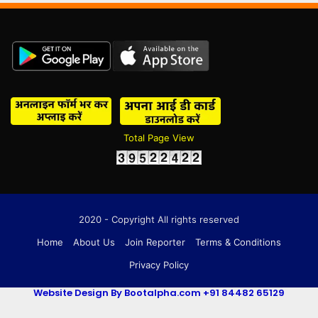
Total Page View
2020 - Copyright All rights reserved
Home
About Us
Join Reporter
Terms & Conditions
Privacy Policy
Website Design By Bootalpha.com +91 84482 65129