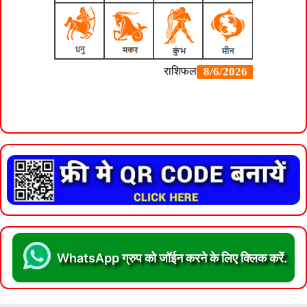
WhatsApp ग्रुप को जॉईन करने के लिए क्लिक करें.