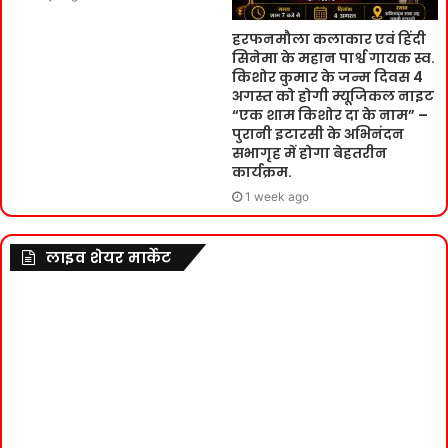
हरफनमौला कलाकार एवं हिंदी
सिनेमा के महान पार्श्व गायक स्व.
किशोर कुमार के जन्म दिवस 4
अगस्त को होगी म्यूजिकल नाइट
“एक शाम किशोर दा के नाम” –
पुरानी इटारसी के अभिनंदन
सभागृह में होगा बेहतरीन
कार्यक्रम.
1 week ago
लाइव शेयर मार्केट