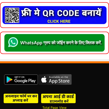
WhatsApp ग्रुप को जॉईन करने के लिए क्लिक करें.
Total Page View