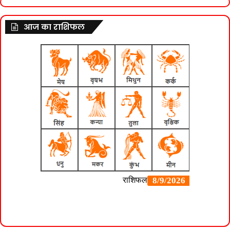
आज का राशिफल