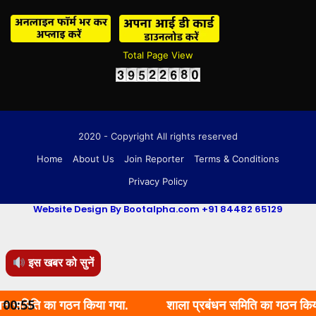
Total Page View
2020 - Copyright All rights reserved
Home
About Us
Join Reporter
Terms & Conditions
Privacy Policy
Website Design By Bootalpha.com +91 84482 65129
इस खबर को सुनें
ि का गठन किया गया.
00:55
शाला प्रबंधन समिति का गठन किया गया.