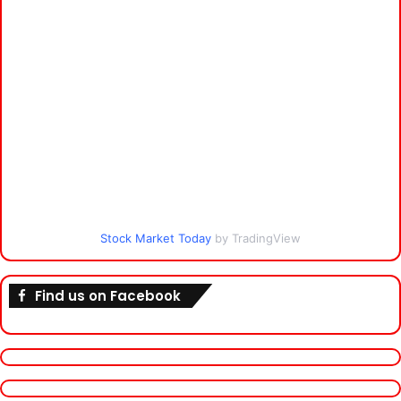
Stock Market Today
by TradingView
Find us on Facebook