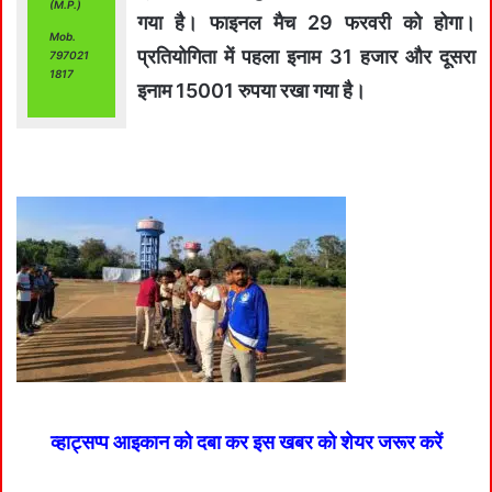
(M.P.)
गया है। फाइनल मैच 29 फरवरी को होगा।
Mob.
प्रतियोगिता में पहला इनाम 31 हजार और दूसरा
797021
1817
इनाम 15001 रुपया रखा गया है।
व्हाट्सप्प आइकान को दबा कर इस खबर को शेयर जरूर करें