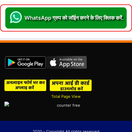
WhatsApp ग्रुप को जॉईन करने के लिए क्लिक करें.
Total Page View
2020 - Copyright All rights reserved