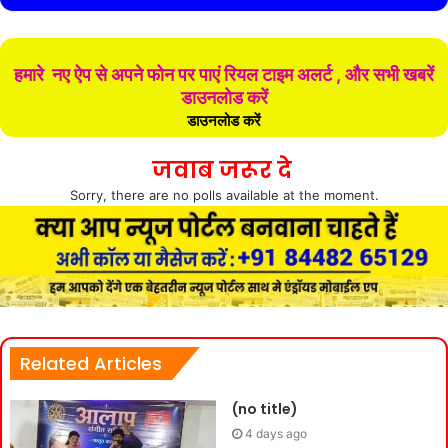
हमारे नए ऐप से अपने फोन पर पाएं रियल टाइम अलर्ट , और सभी खबरें
डाउनलोड करें
डाउनलोड करें
जवाब जरूर दे
Sorry, there are no polls available at the moment.
Related Articles
(no title)
4 days ago