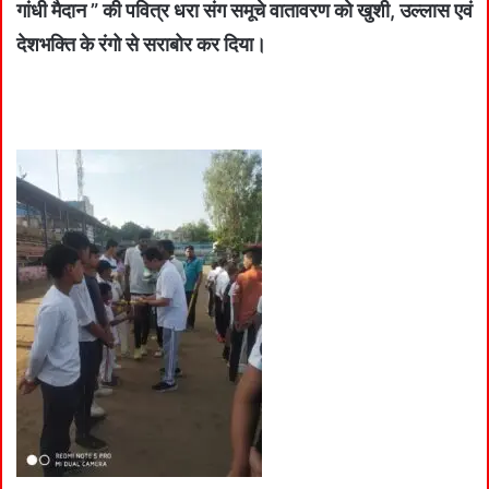
गांधी मैदान ” की पवित्र धरा संग समूचे वातावरण को खुशी, उल्लास एवं
देशभक्ति के रंगो से सराबोर कर दिया।