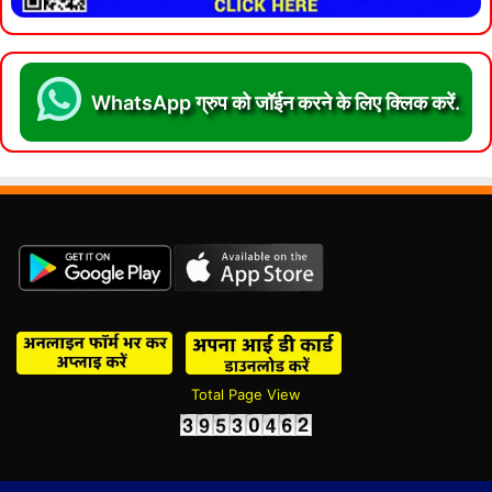
WhatsApp ग्रुप को जॉईन करने के लिए क्लिक करें.
Total Page View