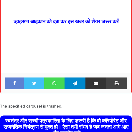
व्हाट्सप्प आइकान को दबा कर इस खबर को शेयर जरूर करें
Facebook
Twitter
WhatsApp
Telegram
Share via Email
Pri
The specified carousel is trashed.
स्वतंत्र और सच्ची पत्रकारिता के लिए ज़रूरी है कि वो कॉरपोरेट और
राजनैतिक नियंत्रण से मुक्त हो। ऐसा तभी संभव है जब जनता आगे आए