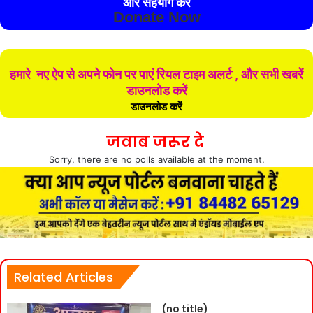
और सहयोग करे
Donate Now
हमारे नए ऐप से अपने फोन पर पाएं रियल टाइम अलर्ट , और सभी खबरें
डाउनलोड करें
डाउनलोड करें
जवाब जरूर दे
Sorry, there are no polls available at the moment.
Related Articles
(no title)