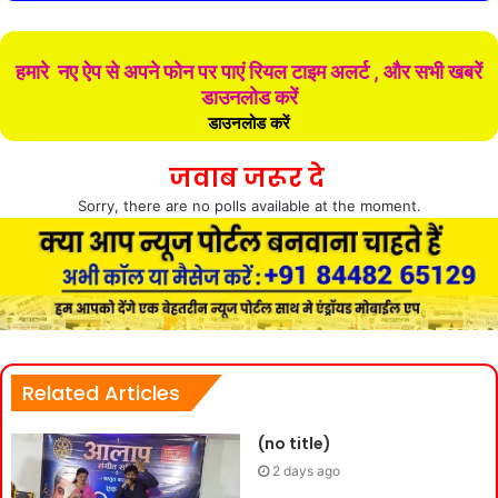
हमारे नए ऐप से अपने फोन पर पाएं रियल टाइम अलर्ट , और सभी खबरें
डाउनलोड करें
डाउनलोड करें
जवाब जरूर दे
Sorry, there are no polls available at the moment.
Related Articles
(no title)
2 days ago