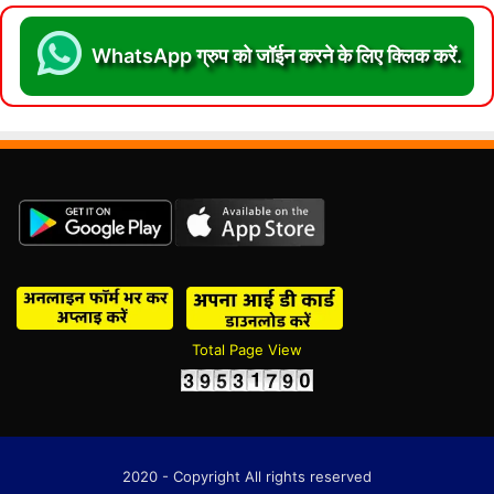
WhatsApp ग्रुप को जॉईन करने के लिए क्लिक करें.
Total Page View
2020 - Copyright All rights reserved