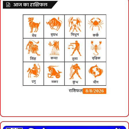
आज का राशिफल