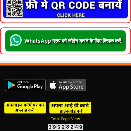
WhatsApp ग्रुप को जॉईन करने के लिए क्लिक करें.
Total Page View