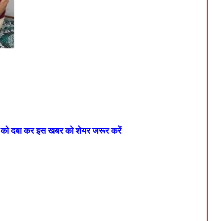
न को दबा कर इस खबर को शेयर जरूर करें