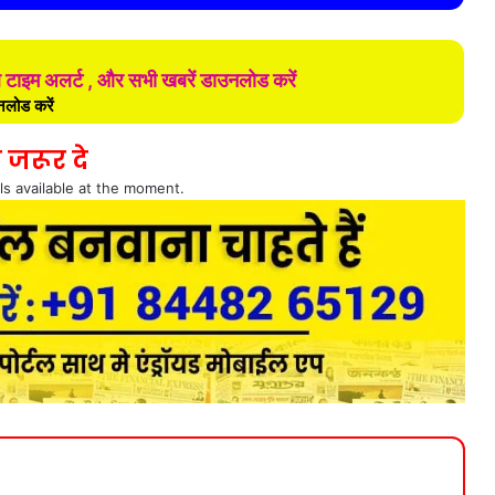
ल टाइम अलर्ट , और सभी खबरें डाउनलोड करें
लोड करें
 जरूर दे
ls available at the moment.