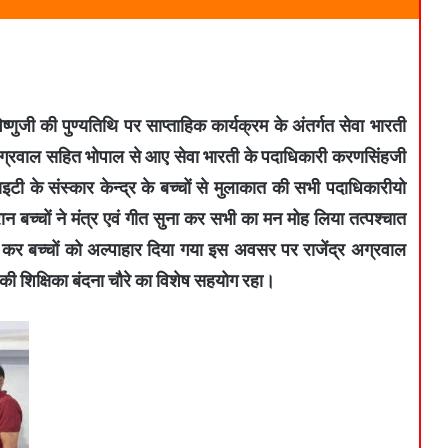
ष्णुजी की पुण्यतिथि पर साप्ताहिक कार्यक्रम के अंतर्गत सेवा भारती
श अग्रवाल सहित भोपाल से आए सेवा भारती के पदाधिकारी करणसिंहजी
ाइटी के संस्कार केन्द्र के बच्चों से मुलाकात की सभी पदाधिकारीयो
रान बच्चों ने मंत्र एवं गीत सुना कर सभी का मन मोह लिया तत्पश्चात
ण कर बच्चों को अल्पाहार दिया गया इस अवसर पर राजेंद्र अग्रवाल
र की शिक्षिका बंदना चौरे का विशेष सहयोग रहा।