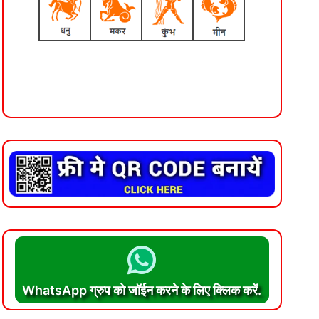
WhatsApp ग्रुप को जॉईन करने के लिए क्लिक करें.