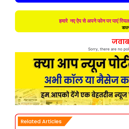
हमारे नए ऐप से अपने फोन पर पाएं रिय
डाउन
जवाब
Sorry, there are no pol
Related Articles