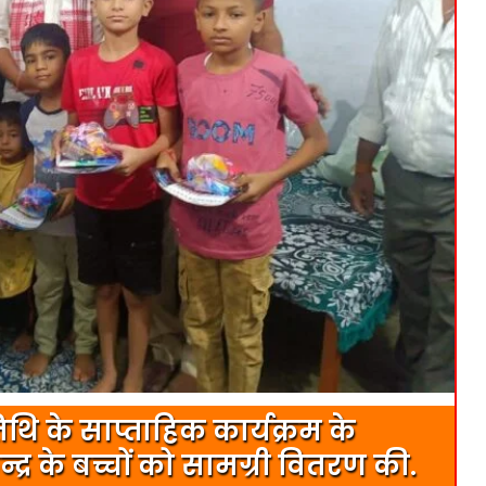
थि के साप्ताहिक कार्यक्रम के
्द्र के बच्चों को सामग्री वितरण की.