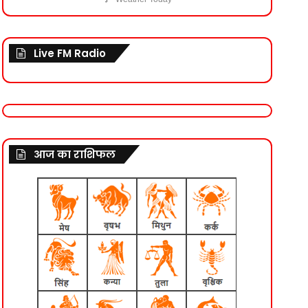
Live FM Radio
आज का राशिफल