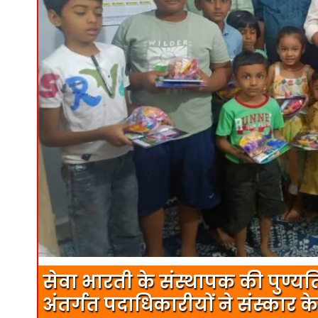
सेवा भारती के संस्थापक की पुण्यति
अंतर्गत पदाधिकारीयों ने संस्कार केन