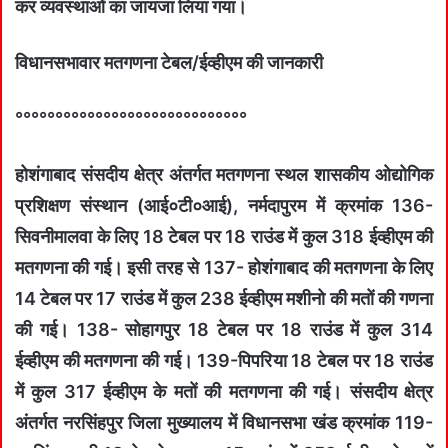
कर व्‍यवस्‍थाओं का जायजा लिया गया।
विधानसभावार मतगणना टेबल/ईव्‍हीएम की जानकारी
°°°°°°°°°°°°°°°°°°°°°°°°°°°°°
होशंगाबाद संसदीय क्षेत्र अंतर्गत मतगणना स्‍थल शासकीय ओद्योगिक
प्रशिक्षण संस्थान (आई०टी०आई), नर्मदापुरम में क्रमांक 136-
सिवनीमालवा के लिए 18 टेबल पर 18 राउंड में कुल 318 ईव्‍हीएम की
मतगणना की गई। इसी तरह से 137- होशंगाबाद की मतगणना के लिए
14 टेबल पर 17 राउंड में कुल 238 ईव्‍हीएम मशीनो की मतों की गणना
की गई। 138- सोहागपुर 18 टेबल पर 18 राउंड में कुल 314
ईव्‍हीएम की मतगणना की गई। 139-पिपरिया 18 टेबल पर 18 राउंड
में कुल 317 ईव्‍हीएम के मतों की मतगणना की गई। संसदीय क्षेत्र
अंतर्गत नरसिंहपुर जिला मुख्‍यालय में विधानसभा खंड क्रमांक 119-