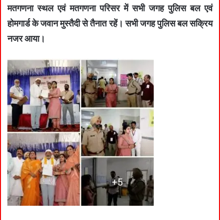
मतगणना स्‍थल एवं मतगणना परिसर में सभी जगह पुलिस बल एवं
होमगार्ड के जवान मुस्‍तैदी से तैनात रहें। सभी जगह पुलिस बल सक्रिय
नजर आया।