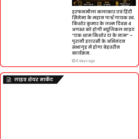
हरफनमौला कलाकार एवं हिंदी
सिनेमा के महान पार्श्व गायक स्व.
किशोर कुमार के जन्म दिवस 4
अगस्त को होगी म्यूजिकल नाइट
“एक शाम किशोर दा के नाम” –
पुरानी इटारसी के अभिनंदन
सभागृह में होगा बेहतरीन
कार्यक्रम.
6 days ago
लाइव शेयर मार्केट