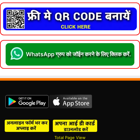
WhatsApp ग्रुप को जॉईन करने के लिए क्लिक करें.
Total Page View