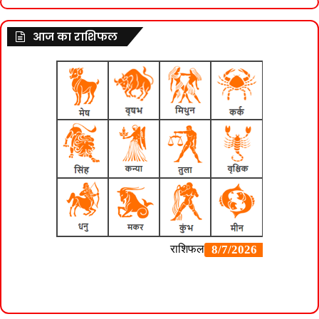
आज का राशिफल