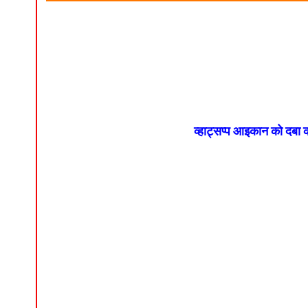
व्हाट्सप्प आइकान को दबा