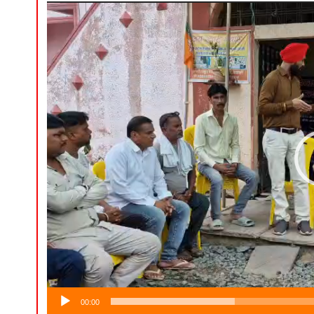
00:00