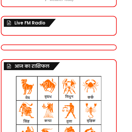
Live FM Radio
आज का राशिफल