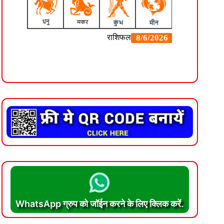
WhatsApp ग्रुप को जॉईन करने के लिए क्लिक करें.