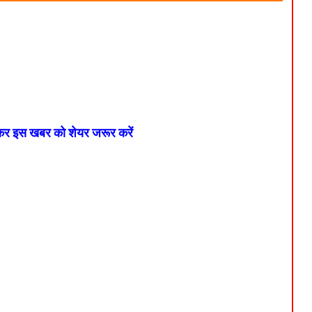
 कर इस खबर को शेयर जरूर करें