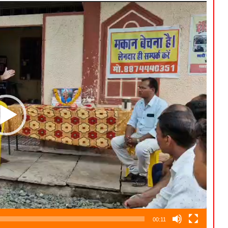
00:11