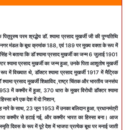
ृपुरुष परम श्रद्धेय डॉ. श्यामा प्रसाद मुखर्जी जी की पुण्यतिथि
 नगर मंडल के बूथ क्रमांक 188, एवं 189 पर मुख्य वक्ता के रूप में
 सिंह ने बताया कि डॉ श्यामा प्रसाद मुखर्जी का जन्म 6 जुलाई 1901
क्टर श्यामा प्रसाद मुखर्जी का जन्म हुआ, उनके पिता आशुतोष मुखर्जी
 रूप में विख्यात थे, डॉक्टर श्यामा प्रसाद मुखर्जी 1917 में मैट्रिक
ॉ श्यामा प्रसाद मुखर्जी शिक्षाविद ,राष्ट्र चिंतक और भारतीय जनसंघ
3 में कश्मीर में हुआ, 370 धारा के मुखर विरोधी डॉक्टर श्यामा
हिस्सा बने एक देश में दो निशान,
े ,यह नारे के साथ, 23 जून 1953 में उनका बलिदान हुआ, प्रधानमंत्री
370 धारा कश्मीर से हटाई गई, और कश्मीर भारत का हिस्सा बना। आज
्मृति दिवस के रूप में पूरे देश में भाजपा प्रत्येक बूथ पर मनाई जाती