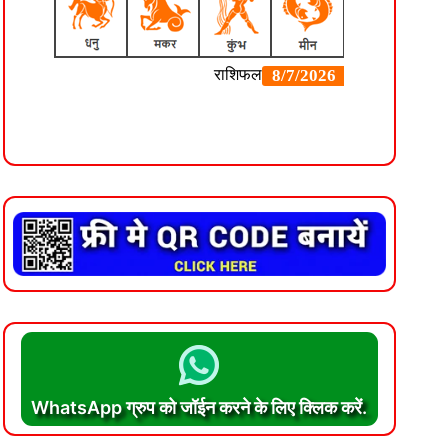
WhatsApp ग्रुप को जॉईन करने के लिए क्लिक करें.