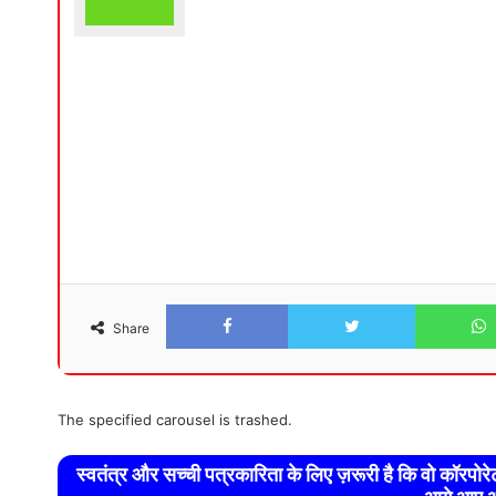
Facebook
Twitter
Share
The specified carousel is trashed.
स्वतंत्र और सच्ची पत्रकारिता के लिए ज़रूरी है कि वो कॉरपो