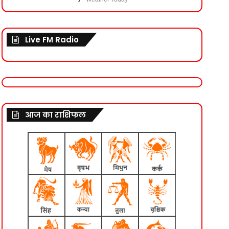
Live FM Radio
आज का राशिफल