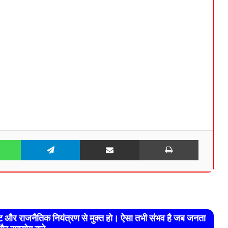
WhatsApp
Telegram
Share via Email
Print
रेट और राजनैतिक नियंत्रण से मुक्त हो। ऐसा तभी संभव है जब जनता