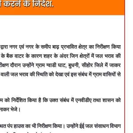
रने के निर्देश.
्वारा नगर एवं नगर के समीप बाढ़ प्रभावित क्षेत्र का निरीक्षण किया
ी के बैक वाटर के कारण शहर के अंदर जिन क्षेत्रों में जल भराव की
ीक्षण दौरान उन्होंने ग्राम ग्वाडी घाट, बुधनी, सीहोर जिले में जाकर
 वाली जल भराव की स्थिति को देखा एवं इस संबंध में ग्राम वासियों से
म को निर्देशित किया है कि उक्त संबंध में एनवीडीए तथा शासन को
बनाकर भेजे।
स्थित पंप हाउस का भी निरीक्षण किया। उन्होंने ईई जल संसाधन विभाग