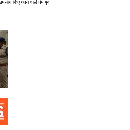
उपयोग किए जाने वाले पंप एवं