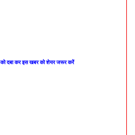
न को दबा कर इस खबर को शेयर जरूर करें