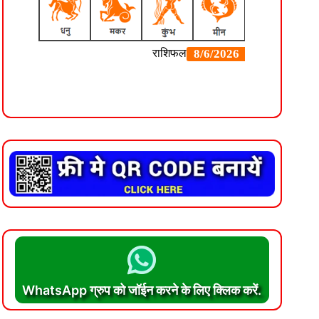
WhatsApp ग्रुप को जॉईन करने के लिए क्लिक करें.