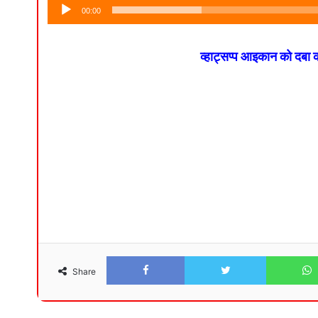
00:00
व्हाट्सप्प आइकान को दबा
Facebook
Twitter
Share