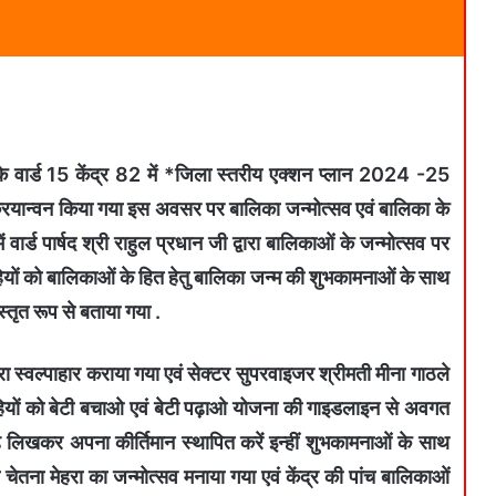
 वार्ड 15 केंद्र 82 में *जिला स्तरीय एक्शन प्लान 2024 -25
्रियान्वन किया गया इस अवसर पर बालिका जन्मोत्सव एवं बालिका के
वार्ड पार्षद श्री राहुल प्रधान जी द्वारा बालिकाओं के जन्मोत्सव पर
हियों को बालिकाओं के हित हेतु बालिका जन्म की शुभकामनाओं के साथ
स्तृत रूप से बताया गया .
रा स्वल्पाहार कराया गया एवं सेक्टर सुपरवाइजर श्रीमती मीना गाठले
ाहियों को बेटी बचाओ एवं बेटी पढ़ाओ योजना की गाइडलाइन से अवगत
़ लिखकर अपना कीर्तिमान स्थापित करें इन्हीं शुभकामनाओं के साथ
तना मेहरा का जन्मोत्सव मनाया गया एवं केंद्र की पांच बालिकाओं