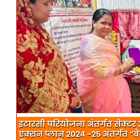
इटारसी परियोजना अंतर्गत सेक्टर 3 के
एक्शन प्लान 2024 -25 अंतर्गत “