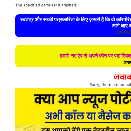
The specified carousel is trashed.
स्वतंत्र और सच्ची पत्रकारिता के लिए ज़रूरी है कि वो कॉरपो
आगे आए औ
Dona
हमारे नए ऐप से अपने फोन पर पाएं रिय
डाउन
जवाब
Sorry, there are no pol