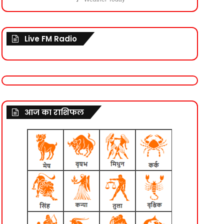
Live FM Radio
आज का राशिफल