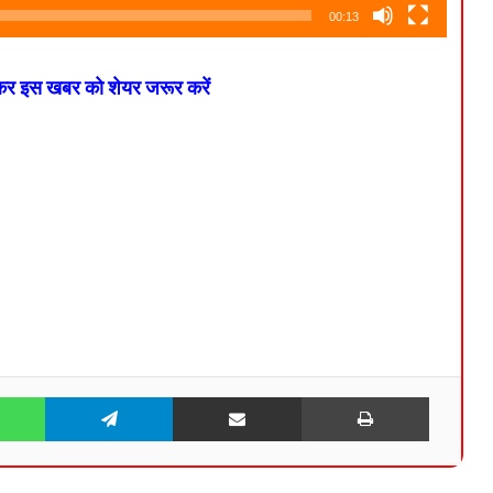
00:13
 कर इस खबर को शेयर जरूर करें
WhatsApp
Telegram
Share via Email
Print