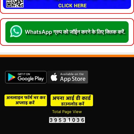
WhatsApp ग्रुप को जॉईन करने के लिए क्लिक करें.
Total Page View