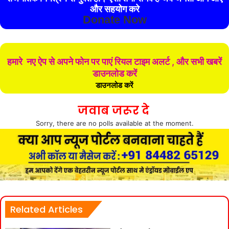
और सहयोग करे
Donate Now
हमारे नए ऐप से अपने फोन पर पाएं रियल टाइम अलर्ट , और सभी खबरें
डाउनलोड करें
डाउनलोड करें
जवाब जरूर दे
Sorry, there are no polls available at the moment.
Related Articles