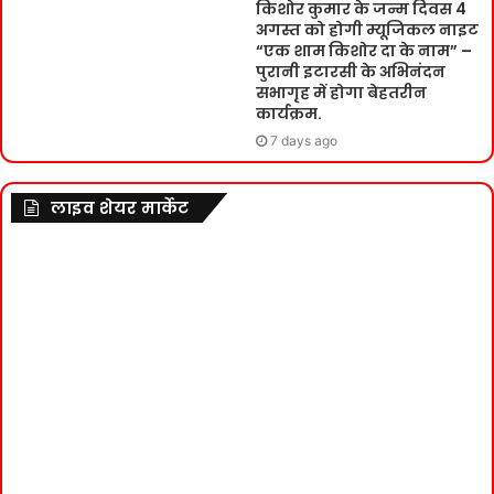
किशोर कुमार के जन्म दिवस 4
अगस्त को होगी म्यूजिकल नाइट
“एक शाम किशोर दा के नाम” –
पुरानी इटारसी के अभिनंदन
सभागृह में होगा बेहतरीन
कार्यक्रम.
7 days ago
लाइव शेयर मार्केट