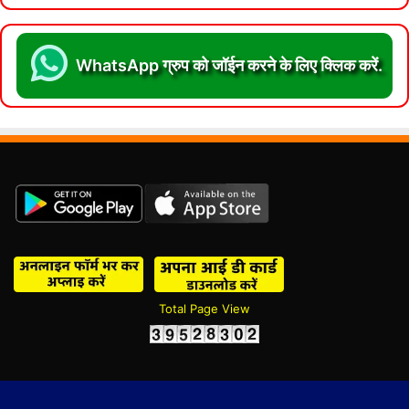
WhatsApp ग्रुप को जॉईन करने के लिए क्लिक करें.
Total Page View