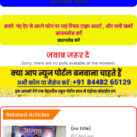
Donate Now
हमारे नए ऐप से अपने फोन पर पाएं रियल टाइम अलर्ट , और सभी खबरें
डाउनलोड करें
डाउनलोड करें
जवाब जरूर दे
Sorry, there are no polls available at the moment.
Related Articles
(no title)
2 days ago