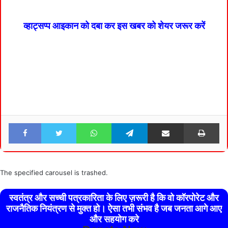
व्हाट्सप्प आइकान को दबा कर इस खबर को शेयर जरूर करें
Facebook
Twitter
WhatsApp
Telegram
Share via Email
Pri
The specified carousel is trashed.
स्वतंत्र और सच्ची पत्रकारिता के लिए ज़रूरी है कि वो कॉरपोरेट और
राजनैतिक नियंत्रण से मुक्त हो। ऐसा तभी संभव है जब जनता आगे आए
और सहयोग करे