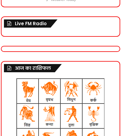
Live FM Radio
आज का राशिफल