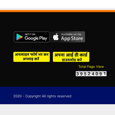
Total Page View
2020 - Copyright All rights reserved