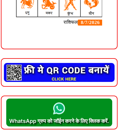
WhatsApp ग्रुप को जॉईन करने के लिए क्लिक करें.