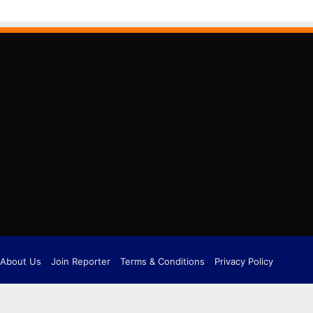
About Us
Join Reporter
Terms & Conditions
Privacy Policy