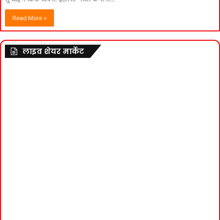
Read More »
लाइव शेयर मार्केट