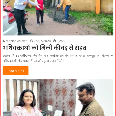
Manish Jaiswal
25/07/2024
1,288
अधिवक्ताओं को मिली कीचड़ से राहत
इटारसी// इटारसी//नव निर्वाचित बार एसोसिएशन के अध्यक्ष रमेश राजपूत की मेहनत से
अधिवक्ताओं ओर पक्षकारों को कीचड़ से राहत मिली।…
Read More »