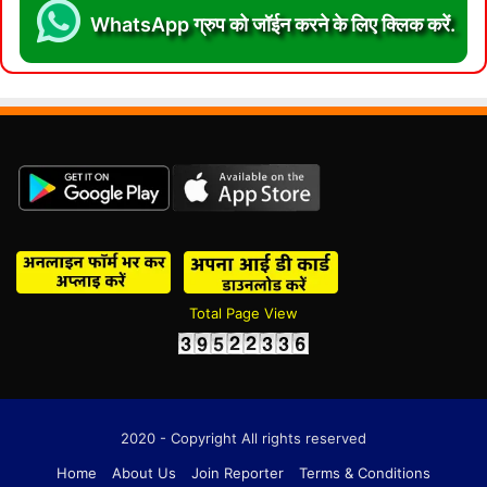
WhatsApp ग्रुप को जॉईन करने के लिए क्लिक करें.
Total Page View
2020 - Copyright All rights reserved
Home
About Us
Join Reporter
Terms & Conditions