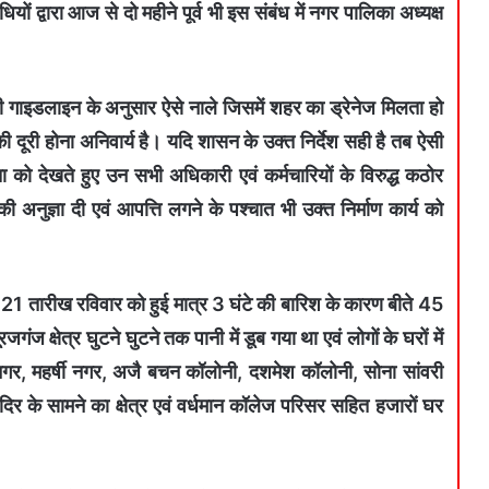
ों द्वारा आज से दो महीने पूर्व भी इस संबंध में नगर पालिका अध्यक्ष
न की गाइडलाइन के अनुसार ऐसे नाले जिसमें शहर का ड्रेनेज मिलता हो
 दूरी होना अनिवार्य है। यदि शासन के उक्त निर्देश सही है तब ऐसी
ता को देखते हुए उन सभी अधिकारी एवं कर्मचारियों के विरुद्ध कठोर
ण की अनुज्ञा दी एवं आपत्ति लगने के पश्चात भी उक्त निर्माण कार्य को
ती 21 तारीख रविवार को हुई मात्र 3 घंटे की बारिश के कारण बीते 45
जगंज क्षेत्र घुटने घुटने तक पानी में डूब गया था एवं लोगों के घरों में
गर, महर्षी नगर, अजै बचन कॉलोनी, दशमेश कॉलोनी, सोना सांवरी
दिर के सामने का क्षेत्र एवं वर्धमान कॉलेज परिसर सहित हजारों घर