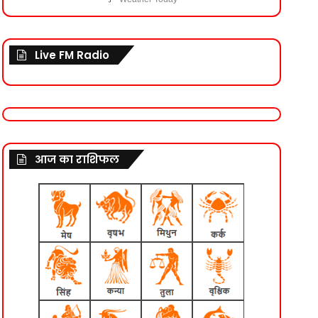
Live FM Radio
आज का राशिफल