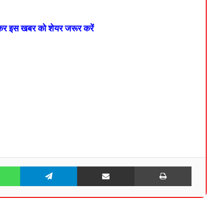
 कर इस खबर को शेयर जरूर करें
WhatsApp
Telegram
Share via Email
Print