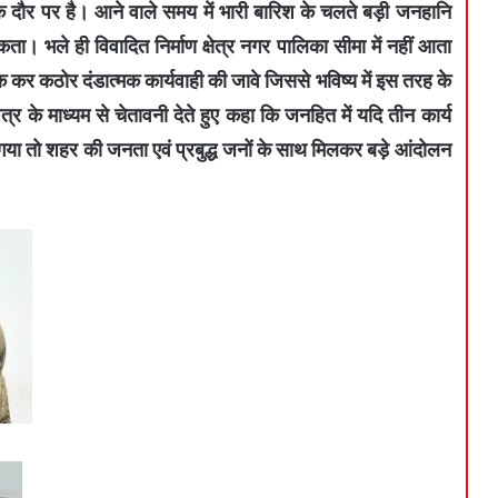
िक दौर पर है। आने वाले समय में भारी बारिश के चलते बड़ी जनहानि
ा। भले ही विवादित निर्माण क्षेत्र नगर पालिका सीमा में नहीं आता
क कर कठोर दंडात्मक कार्यवाही की जावे जिससे भविष्य में इस तरह के
्र के माध्यम से चेतावनी देते हुए कहा कि जनहित में यदि तीन कार्य
 गया तो शहर की जनता एवं प्रबुद्ध जनों के साथ मिलकर बड़े आंदोलन