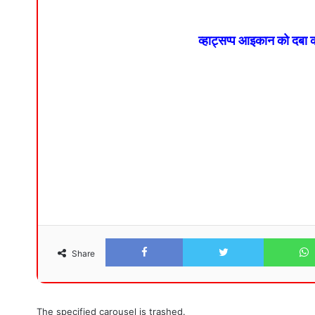
व्हाट्सप्प आइकान को दबा
Facebook
Twitter
Share
The specified carousel is trashed.