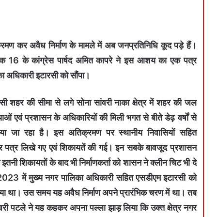
्रमण कर अवैध निर्माण के मामले में अब जनप्रतिनिधि कूद पड़े हैं।
ांक 16 के कांग्रेस पार्षद अमित कापरे ने इस आशय का एक पत्र
िका अधिकारी इटारसी को सौंपा।
टारसी शहर की सीमा से लगे सोना सांवरी नाका क्षेत्र में शहर की जल
ओं एवं प्रशासन के अधिकारियों की मिली भगत से बीते डेढ़ वर्षों से
िया जा रहा है। इस अतिक्रमण पर स्थानीय निवासियों सहित
र पत्र लिखे गए एवं शिकायतें की गई। इन सबके बावजूद प्रशासन
ि इतनी शिकायतों के बाद भी निर्माणकर्ता को शासन ने क्लीन चिट भी दे
र्च 2023 में मुख्य नगर पालिका अधिकारी सहित एसडीएम इटारसी को
ा गया था। उस समय यह अवैध निर्माण अपने प्रारंभिक चरण में था। तब
वरी पटले ने यह कहकर अपना पल्ला झाड़ लिया कि उक्त क्षेत्र नगर