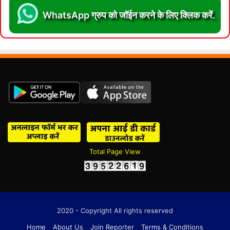
WhatsApp ग्रुप को जॉईन करने के लिए क्लिक करें.
Total Page View
2020 - Copyright All rights reserved
Home
About Us
Join Reporter
Terms & Conditions