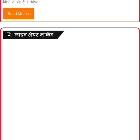
किया जा रहा है । नाट्य…
Read More »
लाइव शेयर मार्केट