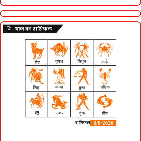
आज का राशिफल