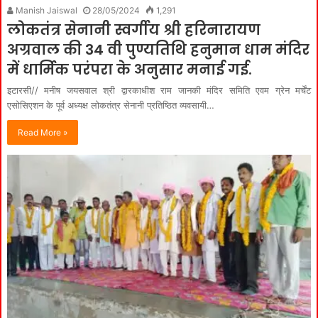
Manish Jaiswal
28/05/2024
1,291
लोकतंत्र सेनानी स्वर्गीय श्री हरिनारायण
अग्रवाल की 34 वी पुण्यतिथि हनुमान धाम मंदिर
में धार्मिक परंपरा के अनुसार मनाई गई.
इटारसी// मनीष जयसवाल श्री द्वारकाधीश राम जानकी मंदिर समिति एवम ग्रेन मर्चेंट
एसोसिएशन के पूर्व अध्यक्ष लोकतंत्र सेनानी प्रतिष्ठित व्यवसायी…
Read More »