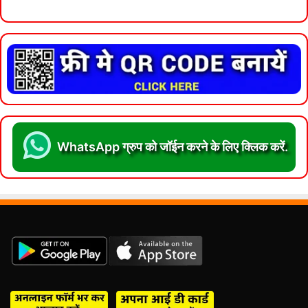
WhatsApp ग्रुप को जॉईन करने के लिए क्लिक करें.