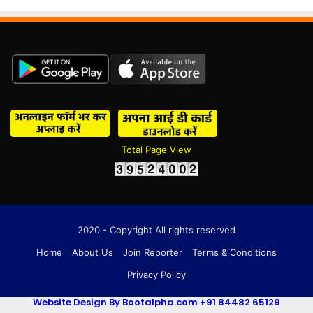
Total Page View
2020 - Copyright All rights reserved
Home
About Us
Join Reporter
Terms & Conditions
Privacy Policy
Website Design By Bootalpha.com +91 84482 65129