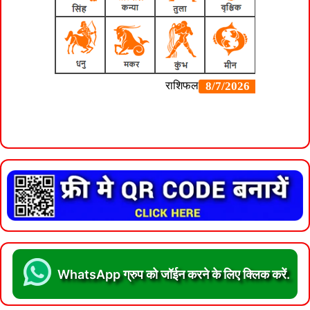
WhatsApp ग्रुप को जॉईन करने के लिए क्लिक करें.