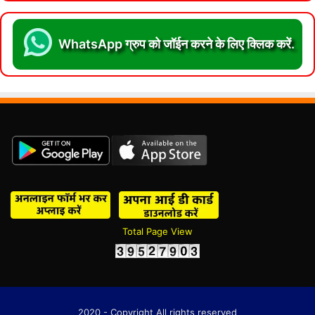
WhatsApp ग्रुप को जॉईन करने के लिए क्लिक करें.
Total Page View
2020 - Copyright All rights reserved