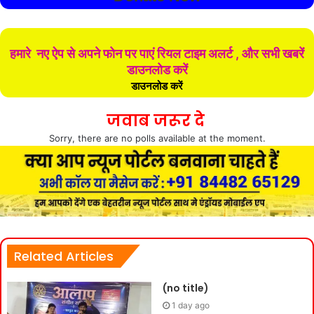
हमारे नए ऐप से अपने फोन पर पाएं रियल टाइम अलर्ट , और सभी खबरें
डाउनलोड करें
डाउनलोड करें
जवाब जरूर दे
Sorry, there are no polls available at the moment.
Related Articles
(no title)
1 day ago