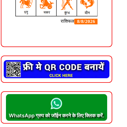
WhatsApp ग्रुप को जॉईन करने के लिए क्लिक करें.