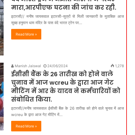
मारा,आरपीएफ घटना की जांच कर रही.
इटारसी// मनीष जायसवाल इटारसी-सूत्रों से मिली जानकारी के मुताबिक आज
सुबह हनुमान धाम मंदिर के पास वंदे भारत ट्रेन पर…
Read More »
Manish Jaiswal
24/06/2024
1,278
ईसीसी बैंक के 26 तारीख को होने वाले
चुनाव में आज wcreu के द्वारा आज गेट
मीटिंग में आर के यादव ने कर्मचारियों को
संबोधित किया.
इटारसी//मनीष जायसवाल ईसीसी बैंक के 26 तारीख को होने वाले चुनाव में आज
wcreu के द्वारा आज गेट मीटिंग में…
Read More »