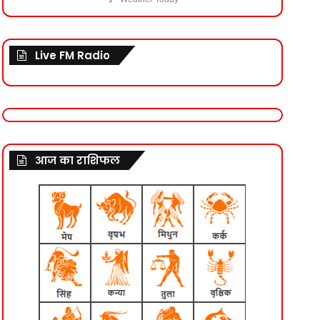
Live FM Radio
आज का राशिफल