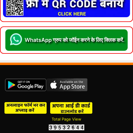
WhatsApp ग्रुप को जॉईन करने के लिए क्लिक करें.
Total Page View