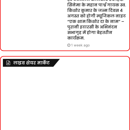
सिनेमा के महान पार्श्व गायक स्व.
किशोर कुमार के जन्म दिवस 4
अगस्त को होगी म्यूजिकल नाइट
“एक शाम किशोर दा के नाम” –
पुरानी इटारसी के अभिनंदन
सभागृह में होगा बेहतरीन
कार्यक्रम.
1 week ago
लाइव शेयर मार्केट