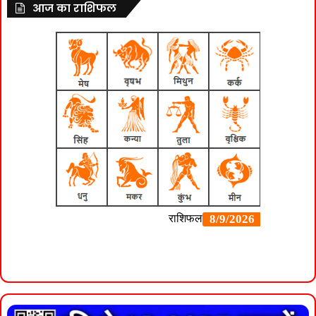
आज का राशिफल