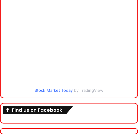
Stock Market Today
by TradingView
Find us on Facebook