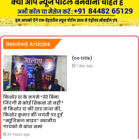
Related Articles
(no title)
1 day ago
किशोर दा के नगमे “तेरे बिना
जिंदगी से कोई शिकवा तो नहीं ”
ने किशोर दा की याद ताजा की,
किशोर कुमार की जयंती पर हुई
“म्यूजिकल नाइट” स्थानीय
गायको ने बांधा समां
20 hours ago