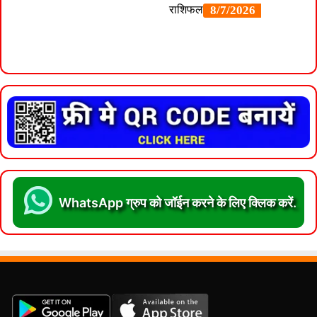
WhatsApp ग्रुप को जॉईन करने के लिए क्लिक करें.