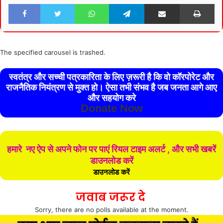
Facebook
Twitter
WhatsApp
Telegram
Share via Email
Pri
The specified carousel is trashed.
स्वतंत्र और सच्ची पत्रकारिता के लिए ज़रूरी है कि वो कॉरपोरेट और
राजनैतिक नियंत्रण से मुक्त हो। ऐसा तभी संभव है जब जनता आगे आए
और सहयोग करे
Donate Now
हमारे नए ऐप से अपने फोन पर पाएं रियल टाइम अलर्ट , और सभी खबरें
डाउनलोड करें
डाउनलोड करें
जवाब जरूर दे
Sorry, there are no polls available at the moment.