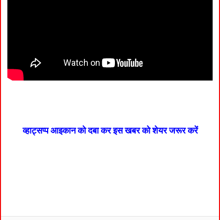
व्हाट्सप्प आइकान को दबा कर इस खबर को शेयर जरूर करें