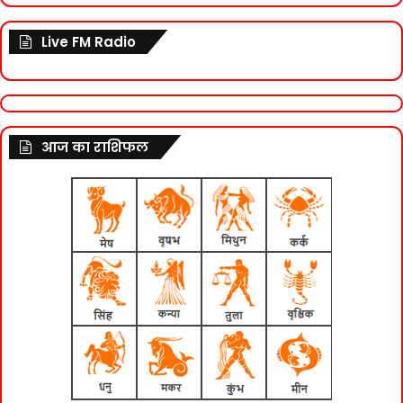
Live FM Radio
आज का राशिफल