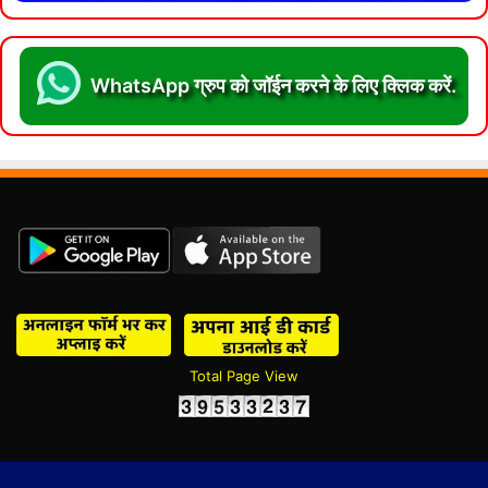
WhatsApp ग्रुप को जॉईन करने के लिए क्लिक करें.
Total Page View