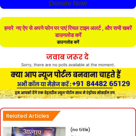
Donate Now
हमारे नए ऐप से अपने फोन पर पाएं रियल टाइम अलर्ट , और सभी खबरें
डाउनलोड करें
डाउनलोड करें
जवाब जरूर दे
Sorry, there are no polls available at the moment.
Related Articles
(no title)