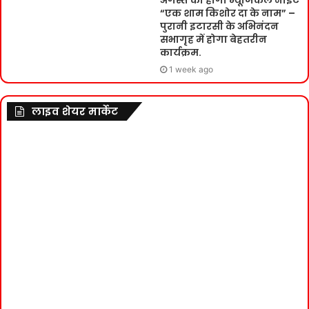
“एक शाम किशोर दा के नाम” –
पुरानी इटारसी के अभिनंदन
सभागृह में होगा बेहतरीन
कार्यक्रम.
1 week ago
लाइव शेयर मार्केट