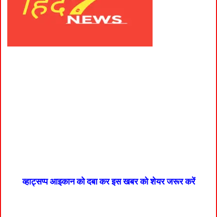
व्हाट्सप्प आइकान को दबा कर इस खबर को शेयर जरूर करें