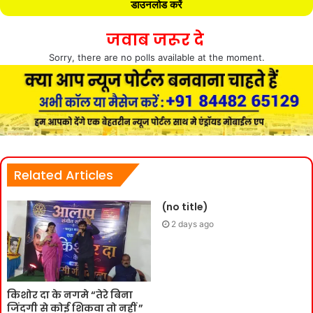
डाउनलोड करें
जवाब जरूर दे
Sorry, there are no polls available at the moment.
Related Articles
(no title)
2 days ago
किशोर दा के नगमे “तेरे बिना
जिंदगी से कोई शिकवा तो नहीं ”