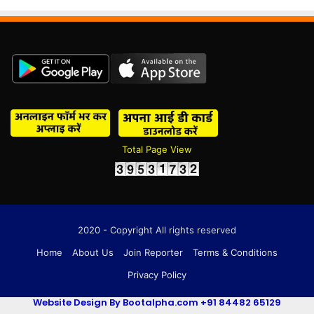
Total Page View
2020 - Copyright All rights reserved
Home
About Us
Join Reporter
Terms & Conditions
Privacy Policy
Website Design By Bootalpha.com +91 84482 65129