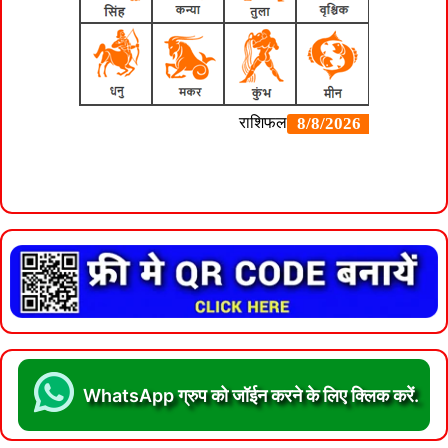
WhatsApp ग्रुप को जॉईन करने के लिए क्लिक करें.