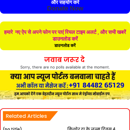
और सहयोग करे
Donate Now
हमारे नए ऐप से अपने फोन पर पाएं रियल टाइम अलर्ट , और सभी खबरें
डाउनलोड करें
डाउनलोड करें
जवाब जरूर दे
Sorry, there are no polls available at the moment.
Related Articles
(no title)
किशोर दा के जन्म दिवस 4