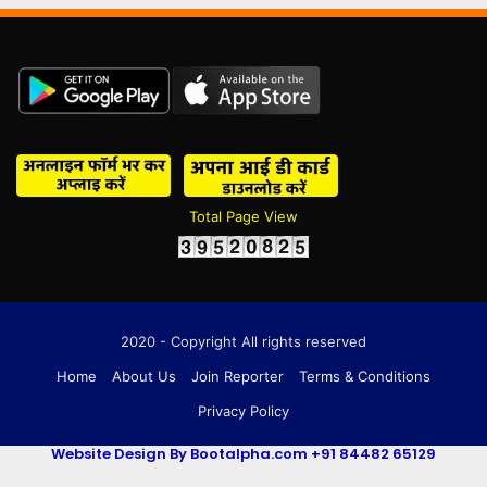
Total Page View
2020 - Copyright All rights reserved
Home
About Us
Join Reporter
Terms & Conditions
Privacy Policy
Website Design By Bootalpha.com +91 84482 65129