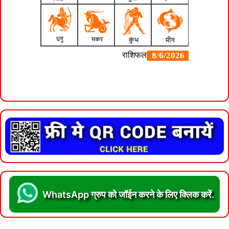
WhatsApp ग्रुप को जॉईन करने के लिए क्लिक करें.