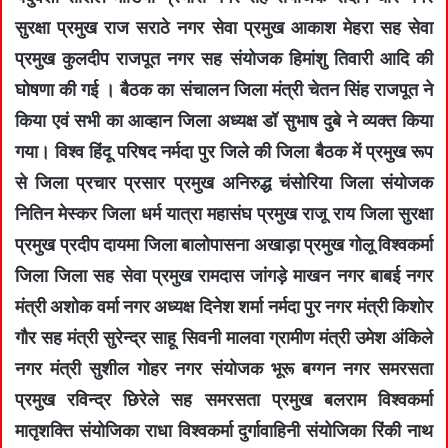
सुरक्षा प्रमुख राज सराठे नगर सेवा प्रमुख आकाश मेहरा सह सेवा
प्रमुख कुलदीप राजपूत नगर सह संयोजक हिमांशु तिवारी आदि की
घोषणा की गई । बैठक का संचालन जिला मंत्री चेतन सिंह राजपूत ने
किया एवं सभी का आव्हान जिला अध्यक्ष डॉ सुभाष दुबे ने व्यक्त किया
गया। विश्व हिंदू परिषद नर्मदा पुर जिले की जिला बैठक में प्रमुख रूप
से जिला प्रचार प्रसार प्रमुख अनिरुद्ध चंसोरिया जिला संयोजक
नितिन मेस्कर जिला धर्म यात्रा महासंघ प्रमुख राजू राय जिला सुरक्षा
प्रमुख प्रदीप दायमा जिला बालोपासना अखाड़ा प्रमुख गोलू विश्वकर्मा
जिला जिला सह सेवा प्रमुख रामदास जांगड़े माखन नगर बाबई नगर
मंत्री अशोक वर्मा नगर अध्यक्ष दिनेश शर्मा नर्मदा पुर नगर मंत्री किशोर
गौर सह मंत्री सुरेन्द्र साहू सिवनी मालवा ग्रामीण मंत्री उमेश अंकिले
नगर मंत्री सुशील गोहर नगर संयोजक भूरू बग्गन नगर समरसता
प्रमुख रविन्द्र छिरेले सह समरसता प्रमुख बलराम विश्वकर्मा
मातृशक्ति संयोजिका राधा विश्वकर्मा दुर्गावाहिनी संयोजिका रिंकी नाथ