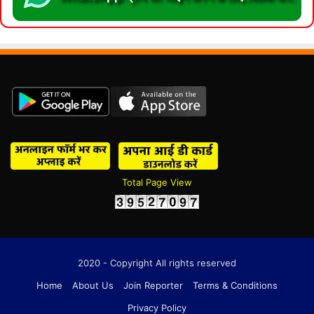
Total Page View
2020 - Copyright All rights reserved
Home
About Us
Join Reporter
Terms & Conditions
Privacy Policy