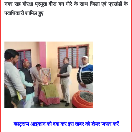
नगर सह गौरक्षा प्रमुख वीरू गन गोरे के साथ जिला एवं प्रखंडों के
पदाधिकारी शामिल हुए
व्हाट्सप्प आइकान को दबा कर इस खबर को शेयर जरूर करें