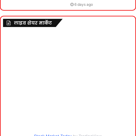
6 days ago
लाइव शेयर मार्केट