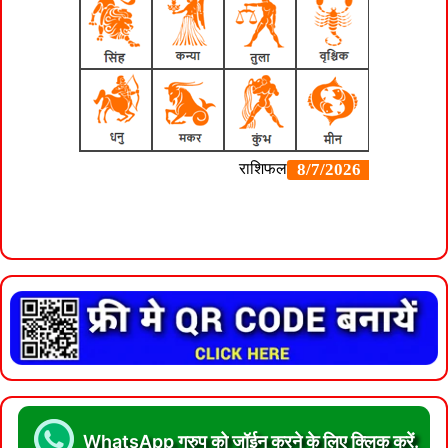
WhatsApp ग्रुप को जॉईन करने के लिए क्लिक करें.