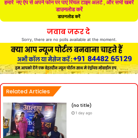
हमारे नए ऐप से अपने फोन पर पाएं रियल टाइम अलर्ट , और सभी खबरें
डाउनलोड करें
डाउनलोड करें
जवाब जरूर दे
Sorry, there are no polls available at the moment.
Related Articles
(no title)
1 day ago