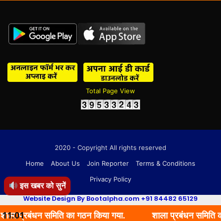
Total Page View
2020 - Copyright All rights reserved
Home
About Us
Join Reporter
Terms & Conditions
Privacy Policy
इस खबर को सुनें
Website Design By Bootalpha.com +91 84482 65129
धन समिति का गठन किया गया.
11:01
शाला प्रबंधन समिति का गठन किया 