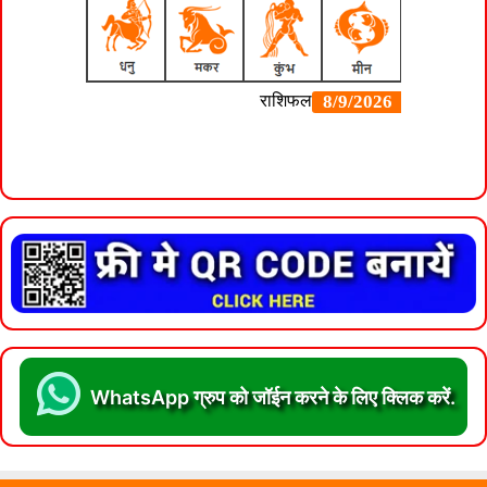
WhatsApp ग्रुप को जॉईन करने के लिए क्लिक करें.