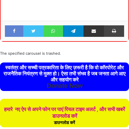
Facebook
Twitter
WhatsApp
Telegram
Share via Email
Pri
The specified carousel is trashed.
स्वतंत्र और सच्ची पत्रकारिता के लिए ज़रूरी है कि वो कॉरपोरेट और
राजनैतिक नियंत्रण से मुक्त हो। ऐसा तभी संभव है जब जनता आगे आए
और सहयोग करे
Donate Now
हमारे नए ऐप से अपने फोन पर पाएं रियल टाइम अलर्ट , और सभी खबरें
डाउनलोड करें
डाउनलोड करें