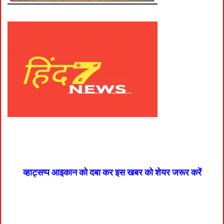
व्हाट्सप्प आइकान को दबा कर इस खबर को शेयर जरूर करें