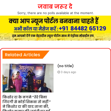
जवाब जरूर दे
Sorry, there are no polls available at the moment.
Related Articles
(no title)
3 days ago
किशोर दा के नगमे “तेरे बिना
जिंदगी से कोई शिकवा तो नहीं ”
ने किशोर दा की याद ताजा की,