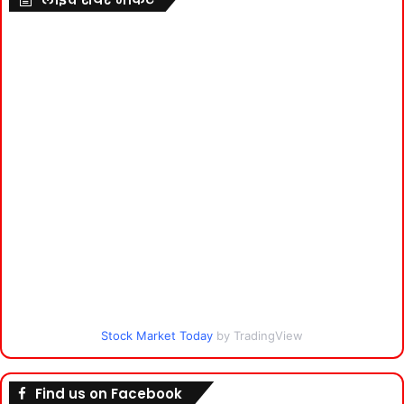
Stock Market Today
by TradingView
Find us on Facebook