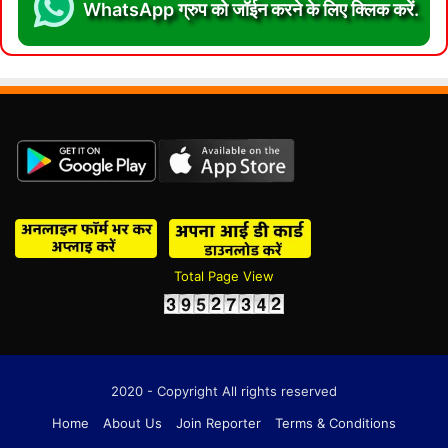
WhatsApp ग्रुप को जॉईन करने के लिए क्लिक करें.
Total Page View
2020 - Copyright All rights reserved
Home
About Us
Join Reporter
Terms & Conditions