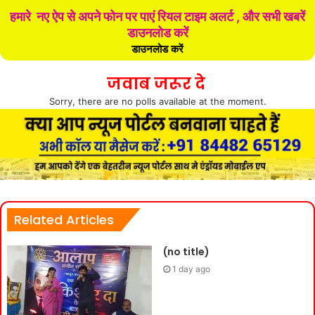
हमारे नए ऐप से अपने फोन पर पाएं रियल टाइम अलर्ट , और सभी खबरें
डाउनलोड करें
डाउनलोड करें
जवाब जरूर दे
Sorry, there are no polls available at the moment.
Related Articles
(no title)
1 day ago