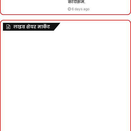
कार्यक्रम.
6 days ago
लाइव शेयर मार्केट