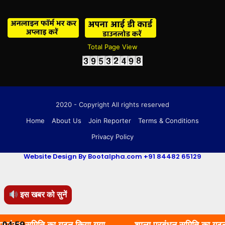
Total Page View
2020 - Copyright All rights reserved
Home
About Us
Join Reporter
Terms & Conditions
Privacy Policy
Website Design By Bootalpha.com +91 84482 65129
इस खबर को सुनें
िति का गठन किया गया.
04:59
शाला प्रबंधन समिति का गठन किया गया.