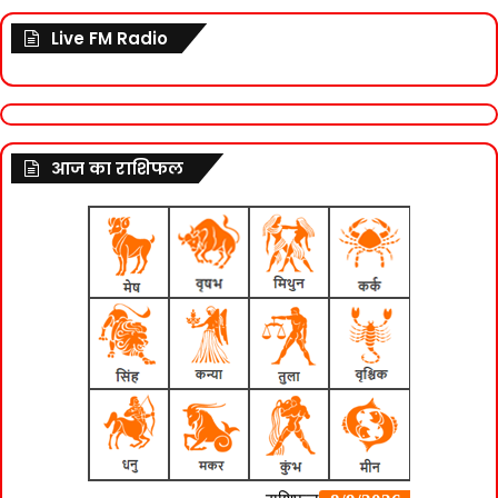
Live FM Radio
आज का राशिफल