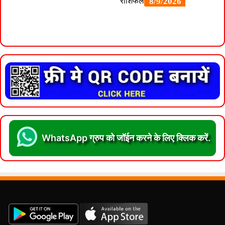
WhatsApp ग्रुप को जॉईन करने के लिए क्लिक करें.