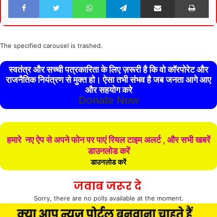
The specified carousel is trashed.
स्वतंत्र और सच्ची पत्रकारिता के लिए ज़रूरी है कि वो कॉरपोरेट और
राजनैतिक नियंत्रण से मुक्त हो। ऐसा तभी संभव है जब जनता आगे आए
और सहयोग करे
Donate Now
हमारे नए ऐप से अपने फोन पर पाएं रियल टाइम अलर्ट , और सभी खबरें
डाउनलोड करें
डाउनलोड करें
जवाब जरूर दे
Sorry, there are no polls available at the moment.