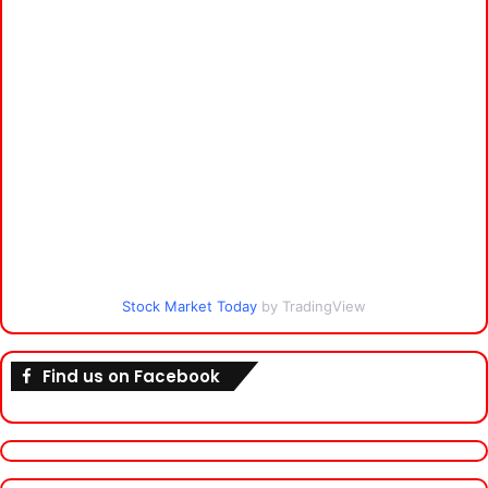
Stock Market Today
by TradingView
Find us on Facebook