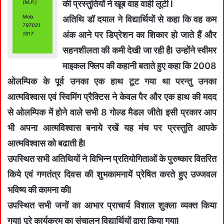
की प्रस्तुतियों ने खूब वाह वाही लूटी l
(M.P.)
Mob.
अतिथि डॉ दयाल ने विद्यार्थियों से कहा कि वह कम
797021
अंक आने पर डिप्रेशन का शिकार हो जाते हैं और
1817
सहनशीलता की कमी देखी जा रही हैl उन्होंने स्वीमर
माइकल फ्लिप की कहानी बताते हुए कहा कि 2008
ओलम्पिक के पूर्व उनका एक हाथ टूट गया था परन्तु उनका
आत्मविश्वास एवं स्विमिंग प्रैक्टिस ने केवल पैर और एक हाथ की मदद
से ओलम्पिक में होने वाले सभी 8 गोल्ड मैडल जीतेl इसी प्रकार आप
भी अपना आत्मविश्वास बनाये रखें यह मंच पर प्रस्तुति आपके
आत्मविश्वास को बढाती हैl
उपस्थित सभी अतिथियों ने विभिन्न प्रतियोगिताओं के पुरुष्कार वितरित
किये एवं गणतंत्र दिवस की शुभकामनायें प्रेषित करते हुए उज्जवल
भविष्य की कामना कीl
उपस्थित सभी जनों का आभार प्राचार्य विशाल शुक्ला व्यक्त किया
गयाl पूरे कार्यक्रम का संचालन विद्यार्थियों द्वारा किया गयाl