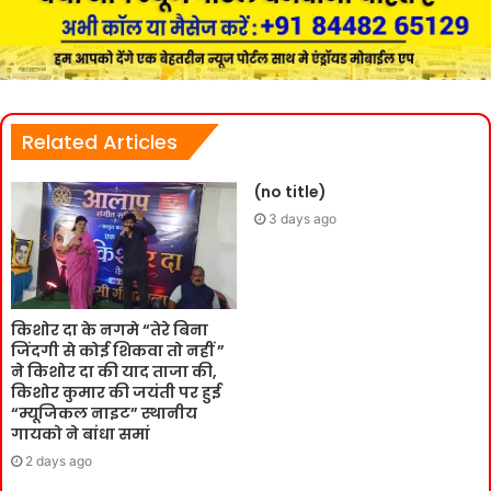
Related Articles
(no title)
3 days ago
किशोर दा के नगमे “तेरे बिना
जिंदगी से कोई शिकवा तो नहीं ”
ने किशोर दा की याद ताजा की,
किशोर कुमार की जयंती पर हुई
“म्यूजिकल नाइट” स्थानीय
गायको ने बांधा समां
2 days ago