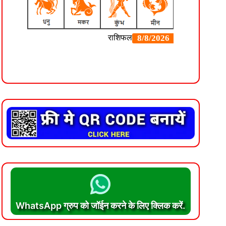
WhatsApp ग्रुप को जॉईन करने के लिए क्लिक करें.