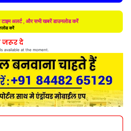
ल टाइम अलर्ट , और सभी खबरें डाउनलोड करें
लोड करें
 जरूर दे
ls available at the moment.