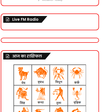
Live FM Radio
आज का राशिफल