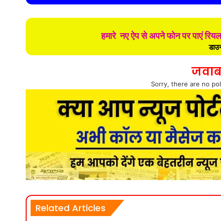
हमारे नए ऐप से अपने फोन पर पाएं रिय
डाउन
जवाब
Sorry, there are no pol
Related Articles