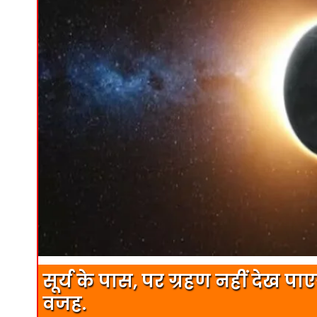
सूर्य के पास, पर ग्रहण नहीं देख पा
वजह.