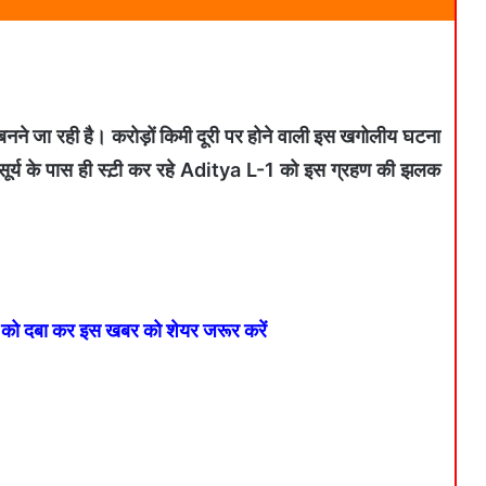
बनने जा रही है। करोड़ों किमी दूरी पर होने वाली इस खगोलीय घटना
 सूर्य के पास ही स्ट़ी कर रहे Aditya L-1 को इस ग्रहण की झलक
न को दबा कर इस खबर को शेयर जरूर करें