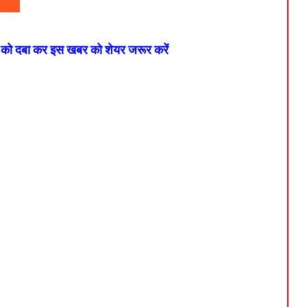
न को दबा कर इस खबर को शेयर जरूर करें