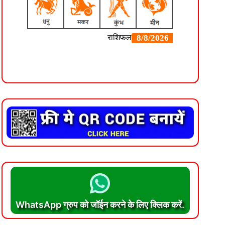
WhatsApp ग्रुप को जॉईन करने के लिए क्लिक करें.