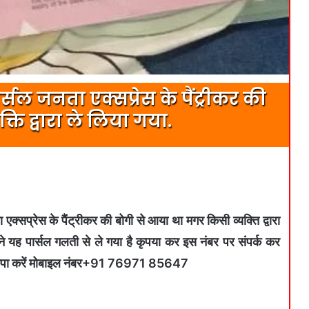
ल जनता एक्सप्रेस के पैंट्रीकर की
ि द्वारा ले लिया गया.
्सप्रेस के पैंट्रीकर की बोगी से आया था मगर किसी व्यक्ति द्वारा
े यह पार्सल गलती से ले गया है कृपया कर इस नंबर पर संपर्क कर
ं कृपा करें मोबाइल नंबर+91 76971 85647