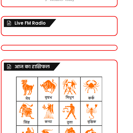
Live FM Radio
आज का राशिफल