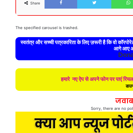
Share
The specified carousel is trashed.
स्वतंत्र और सच्ची पत्रकारिता के लिए ज़रूरी है कि वो कॉरपो
आगे आए औ
Dona
हमारे नए ऐप से अपने फोन पर पाएं रिय
डाउन
जवाब
Sorry, there are no pol