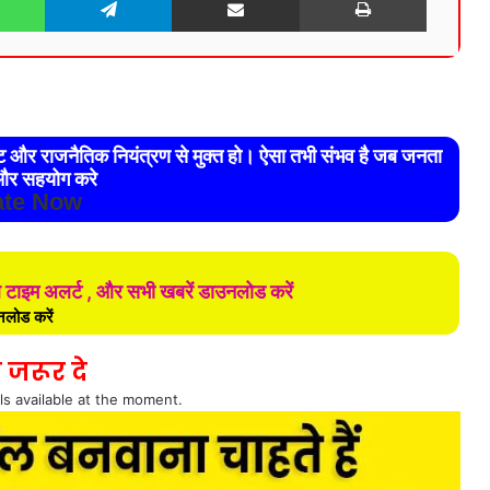
रेट और राजनैतिक नियंत्रण से मुक्त हो। ऐसा तभी संभव है जब जनता
र सहयोग करे
te Now
ल टाइम अलर्ट , और सभी खबरें डाउनलोड करें
लोड करें
 जरूर दे
ls available at the moment.