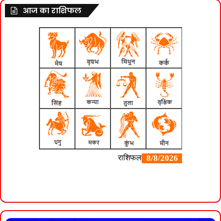
आज का राशिफल