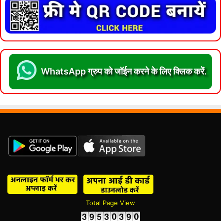
WhatsApp ग्रुप को जॉईन करने के लिए क्लिक करें.
Total Page View