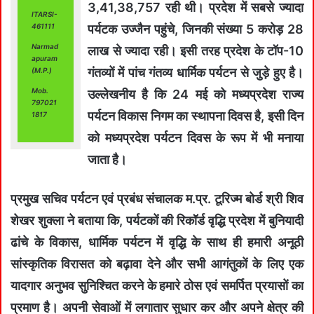
3,41,38,757 रही थी। प्रदेश में सबसे ज्यादा
ITARSI-
461111
पर्यटक उज्जैन पहुंचे, जिनकी संख्या 5 करोड़ 28
Narmad
लाख से ज्यादा रही। इसी तरह प्रदेश के टॉप-10
apuram
गंतव्यों में पांच गंतव्य धार्मिक पर्यटन से जुड़े हुए है।
(M.P.)
Mob.
उल्लेखनीय है कि 24 मई को मध्यप्रदेश राज्य
797021
पर्यटन विकास निगम का स्थापना दिवस है, इसी दिन
1817
को मध्यप्रदेश पर्यटन दिवस के रूप में भी मनाया
जाता है।
प्रमुख सचिव पर्यटन एवं प्रबंध संचालक म.प्र. टूरिज्म बोर्ड श्री शिव
शेखर शुक्ला ने बताया कि, पर्यटकों की रिकॉर्ड वृद्धि प्रदेश में बुनियादी
ढांचे के विकास, धार्मिक पर्यटन में वृद्धि के साथ ही हमारी अनूठी
सांस्कृतिक विरासत को बढ़ावा देने और सभी आगंतुकों के लिए एक
यादगार अनुभव सुनिश्चित करने के हमारे ठोस एवं समर्पित प्रयासों का
प्रमाण है। अपनी सेवाओं में लगातार सुधार कर और अपने क्षेत्र की