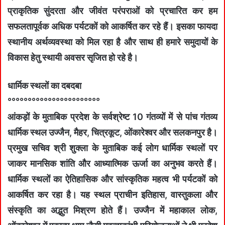
प्राकृतिक सुंदरता और जीवंत परंपराओं को प्रचारित कर हम
सफलतापूर्वक अधिक पर्यटकों को आकर्षित कर रहे हैं। इसका फायदा
स्थानीय अर्थव्यवस्था को मिल रहा है और साथ ही हमारे समुदायों के
विकास हेतु स्थायी अवसर सृजित हो रहे है।
धार्मिक स्थलों का दबदबा
°°°°°°°°°°°°°°°°°°°°°°°
आंकड़ों के मुताबिक प्रदेश के सर्वश्रेष्ट 10 गंतव्यों में से पांच गंतव्य
धार्मिक स्थल उज्जैन, मैहर, चित्रकूट, ओंकारेश्वर और सलकनपुर है।
प्रमुख सचिव श्री शुक्ला के मुताबिक कई लोग धार्मिक स्थलों पर
जाकर मानसिक शांति और आध्यात्मिक ऊर्जा का अनुभव करते हैं।
धार्मिक स्थलों का ऐतिहासिक और सांस्कृतिक महत्व भी पर्यटकों को
आकर्षित कर रहा है। यह स्थल प्राचीन इतिहास, वास्तुकला और
संस्कृति का अद्भुत मिश्रण होते हैं। उज्जैन में महाकाल लोक,