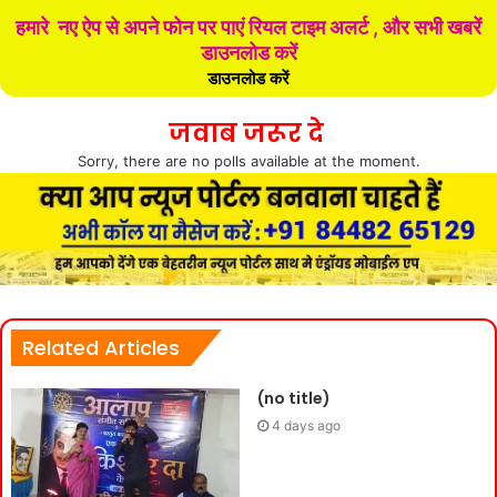
हमारे नए ऐप से अपने फोन पर पाएं रियल टाइम अलर्ट , और सभी खबरें
डाउनलोड करें
डाउनलोड करें
जवाब जरूर दे
Sorry, there are no polls available at the moment.
Related Articles
(no title)
4 days ago