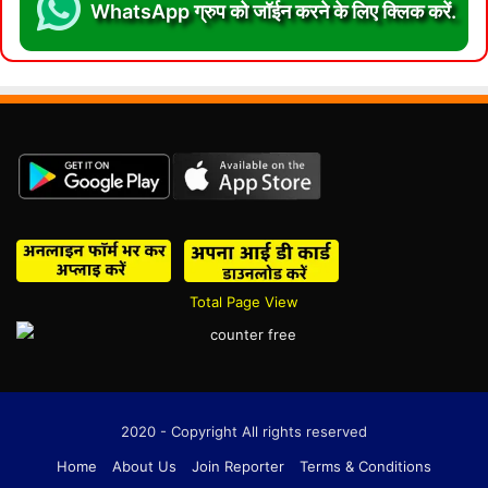
WhatsApp ग्रुप को जॉईन करने के लिए क्लिक करें.
Total Page View
2020 - Copyright All rights reserved
Home
About Us
Join Reporter
Terms & Conditions