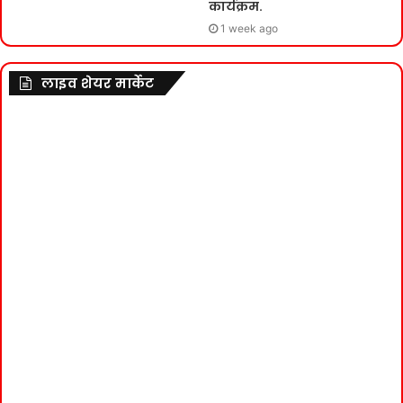
कार्यक्रम.
1 week ago
लाइव शेयर मार्केट