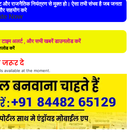
रेट और राजनैतिक नियंत्रण से मुक्त हो। ऐसा तभी संभव है जब जनता
र सहयोग करे
te Now
ल टाइम अलर्ट , और सभी खबरें डाउनलोड करें
लोड करें
 जरूर दे
ls available at the moment.