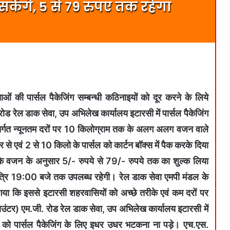
केंगे, 5 से 79 रुपए तक रहेगा
ओं की पार्सल पैकेजिंग सम्बन्धी कठिनाइयों को दूर करने के लिये
ोड रेल डाक सेवा, उप अभिलेख कार्यालय इटारसी में पार्सल पैकेजिंग
र्गत न्यूनतम दरों पर 10 किलोग्राम तक के अलग अलग वजन वाले
र से एवं 2 से 10 किलो के पार्सल को कार्टन बॉक्स में पैक करके दिया
ल के वजन के अनुसार 5/- रुपये से 79/- रुपये तक का शुल्क लिया
त्रि 19:00 बजे तक उपलब्ध रहेगी। रेल डाक सेवा एमपी मंडल के
 गया कि इससे इटारसी शहरवासियों को अच्छे तरीके एवं कम दरों पर
काउंटर) एम.जी. रोड रेल डाक सेवा, उप अभिलेख कार्यालय इटारसी में
ं को पार्सल पैकेजिंग के लिए इधर उधर भटकना ना पड़े। एच.एस.