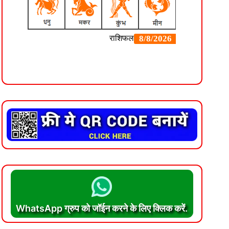
WhatsApp ग्रुप को जॉईन करने के लिए क्लिक करें.