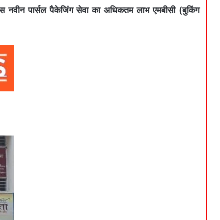
इस नवीन पार्सल पैकेजिंग सेवा का अधिकतम लाभ एमबीसी (बुकिंग