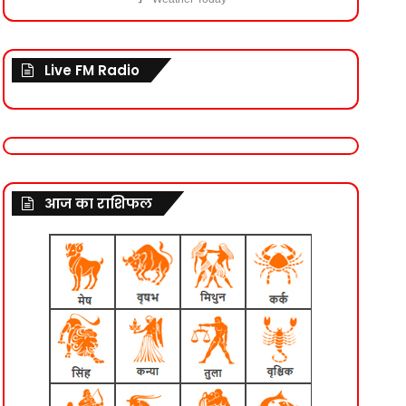
Live FM Radio
आज का राशिफल