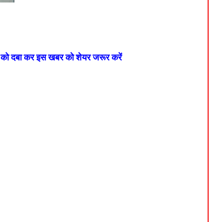
न को दबा कर इस खबर को शेयर जरूर करें